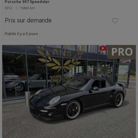
Porsche 997 Speedster
2012
15860 km
Prix sur demande
Publié il y a 5 jours