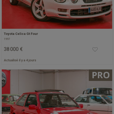
Toyota Celica Gt Four
1997
38 000 €
Actualisé il y a 4 jours