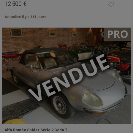
12 500 €
Actualisé il y a 111 jours
Alfa Roméo Spider Série 2 Coda T…