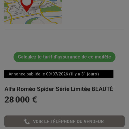
Calculez le tarif d'assurance de ce modèle
Annonce publiée le 09/07/2026 ( il y a 31 jours )
Alfa Roméo Spider Série Limitée BEAUTÉ
28 000 €