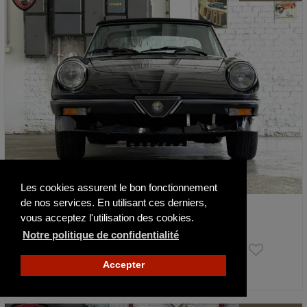
Les cookies assurent le bon fonctionnement
de nos services. En utilisant ces derniers,
Alfa Roméo Spider 2000
vous acceptez l'utilisation des cookies.
1985
Notre politique de confidentialité
Prix sur demande
Accepter
Actualisé il y a 19 jours