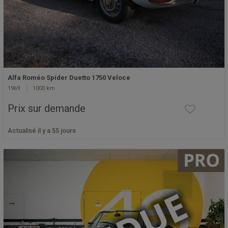
Alfa Roméo Spider Duetto 1750 Veloce
1969
1000 km
Prix sur demande
Actualisé il y a 55 jours