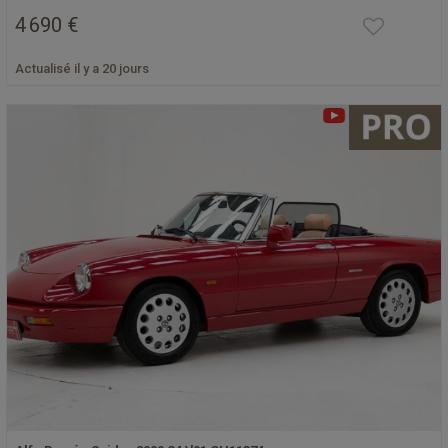
4 690 €
Actualisé il y a 20 jours