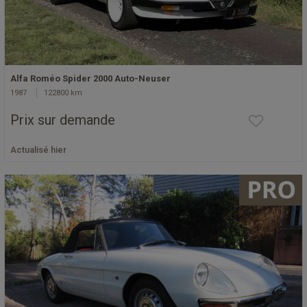
Alfa Roméo Spider 2000 Auto-Neuser
1987
122800 km
Prix sur demande
Actualisé hier