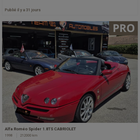
Publié il y a 31 jours
Alfa Roméo Spider 1.8TS CABRIOLET
1998
212000 km