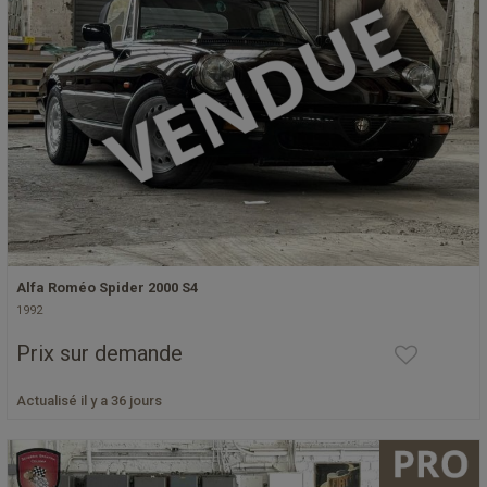
Alfa Roméo Spider 2000 S4
1992
Prix sur demande
Actualisé il y a 36 jours