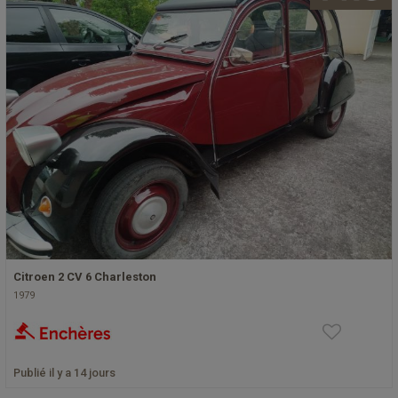
Citroen 2 CV 6 Charleston
1979
Publié il y a 14 jours