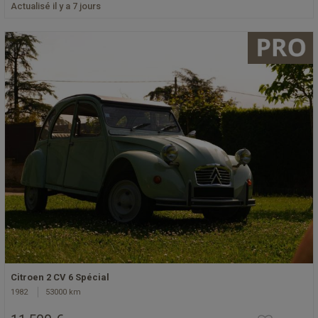
Actualisé il y a 7 jours
Citroen 2 CV 6 Spécial
1982
53000 km