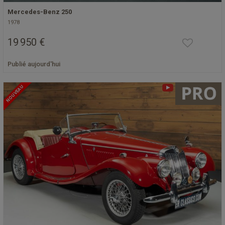
Mercedes-Benz 250
1978
19 950 €
Publié aujourd'hui
NOUVEAU