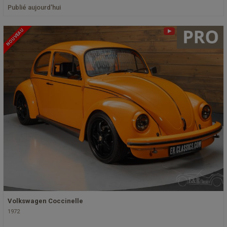
Publié aujourd'hui
NOUVEAU
Volkswagen Coccinelle
1972