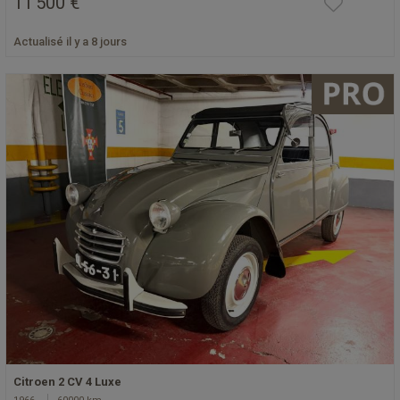
11 500 €
Actualisé il y a 8 jours
Citroen 2 CV 4 Luxe