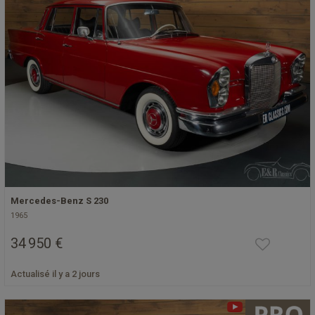
Mercedes-Benz S 230
1965
34 950 €
Actualisé il y a 2 jours