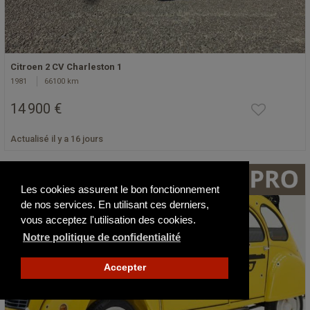
Citroen 2 CV Charleston 1
1981
66100 km
14 900 €
Actualisé il y a 16 jours
Les cookies assurent le bon fonctionnement
de nos services. En utilisant ces derniers,
vous acceptez l'utilisation des cookies.
Notre politique de confidentialité
Accepter