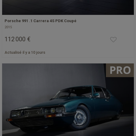
Porsche 991 .1 Carrera 4S PDK Coupé
2015
112 000 €
Actualisé il y a 10 jours