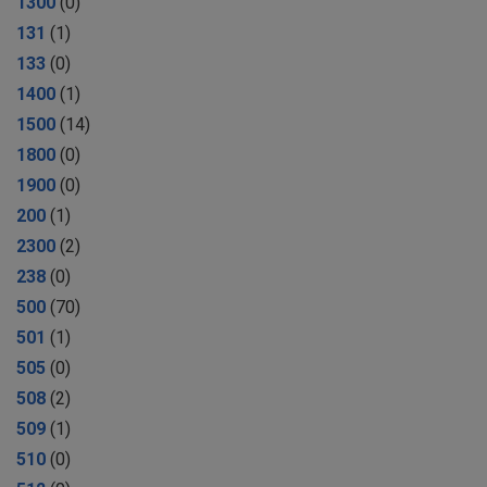
1300
(0)
131
(1)
133
(0)
1400
(1)
1500
(14)
1800
(0)
1900
(0)
200
(1)
2300
(2)
238
(0)
500
(70)
501
(1)
505
(0)
508
(2)
509
(1)
510
(0)