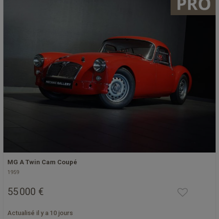
MG A Twin Cam Coupé
1959
55 000 €
Actualisé il y a 10 jours