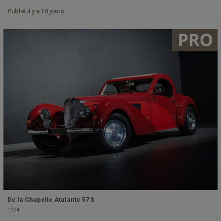
Publié il y a 10 jours
De la Chapelle Atalante 57 S
1994