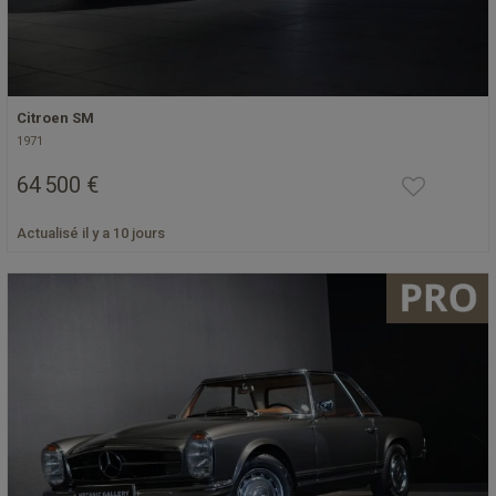
Citroen SM
1971
64 500 €
Actualisé il y a 10 jours