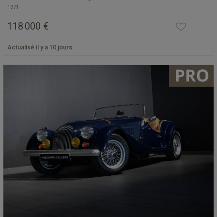
1971
118 000 €
Actualisé il y a 10 jours