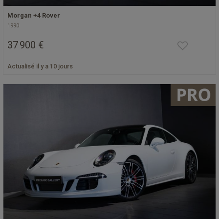
Morgan +4 Rover
1990
37 900 €
Actualisé il y a 10 jours