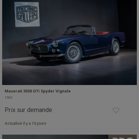
Maserati 3500 GTi Spyder Vignale
1962
Prix sur demande
Actualisé il y a 10 jours