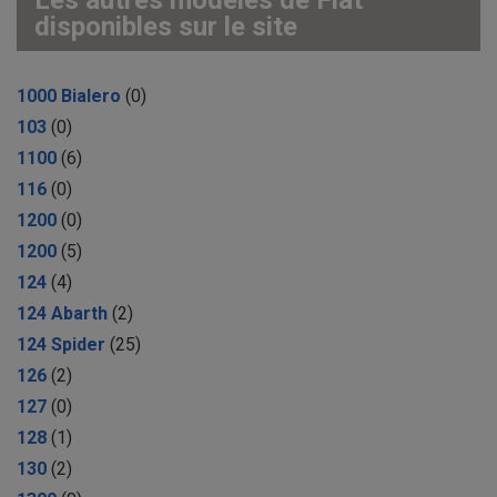
disponibles sur le site
1000 Bialero
(0)
103
(0)
1100
(6)
116
(0)
1200
(0)
1200
(5)
124
(4)
124 Abarth
(2)
124 Spider
(25)
126
(2)
127
(0)
128
(1)
130
(2)