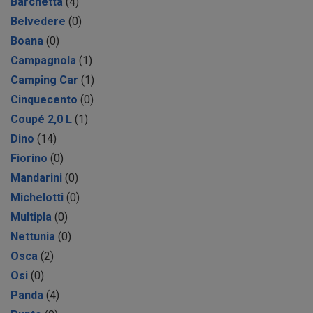
Barchetta
(4)
Belvedere
(0)
Boana
(0)
Campagnola
(1)
Camping Car
(1)
Cinquecento
(0)
Coupé 2,0 L
(1)
Dino
(14)
Fiorino
(0)
Mandarini
(0)
Michelotti
(0)
Multipla
(0)
Nettunia
(0)
Osca
(2)
Osi
(0)
Panda
(4)