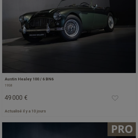
Austin Healey 100 / 6 BN6
1958
49 000 €
Actualisé il y a 10 jours