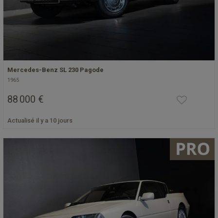
Mercedes-Benz SL 230 Pagode
1965
88 000 €
Actualisé il y a 10 jours