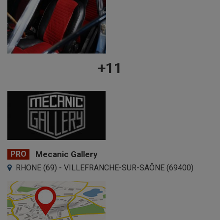
+11
PRO
Mecanic Gallery
RHONE (69) - VILLEFRANCHE-SUR-SAÔNE (69400)