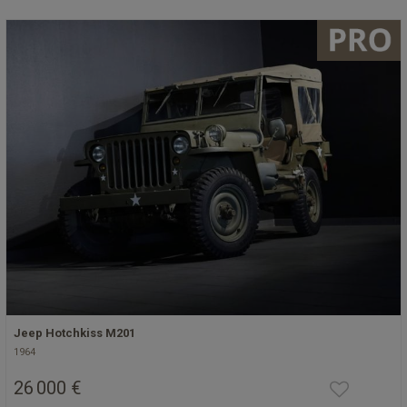
Jeep Hotchkiss M201
1964
26 000 €