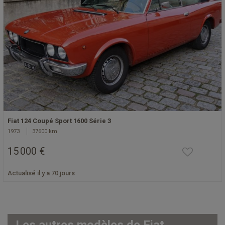
Fiat 124 Coupé Sport 1600 Série 3
1973
37600 km
15 000 €
Actualisé il y a 70 jours
Les autres modèles de Fiat