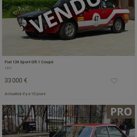
Fiat 124 Sport GR.1 Coupé
1971
33 000 €
Actualisé il y a 10 jours