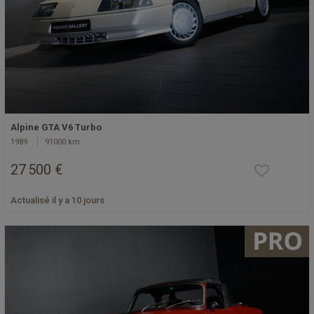
Alpine GTA V6 Turbo
1989
91000 km
27 500 €
Actualisé il y a 10 jours