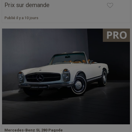
Prix sur demande
Publié il y a 10 jours
Mercedes-Benz SL 280 Pagode