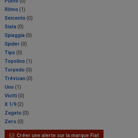
Punto
(0)
Ritmo
(1)
Seicento
(0)
Siata
(0)
Spiaggia
(0)
Spider
(0)
Tipo
(0)
Topolino
(1)
Torpedo
(0)
Trévisan
(0)
Uno
(1)
Viotti
(0)
X 1/9
(2)
Zagato
(0)
Zero
(0)
Créer une alerte sur la marque Fiat