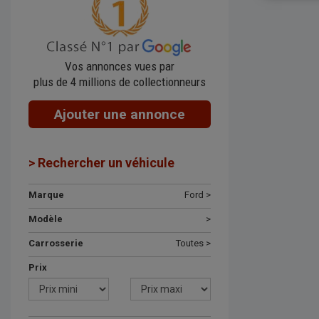
Vos annonces vues par
plus de 4 millions de collectionneurs
Ajouter une annonce
> Rechercher un véhicule
Marque
Ford >
Modèle
>
Carrosserie
Toutes >
Prix