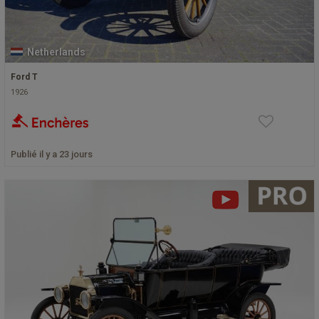
Netherlands
Ford T
1926
Publié il y a 23 jours