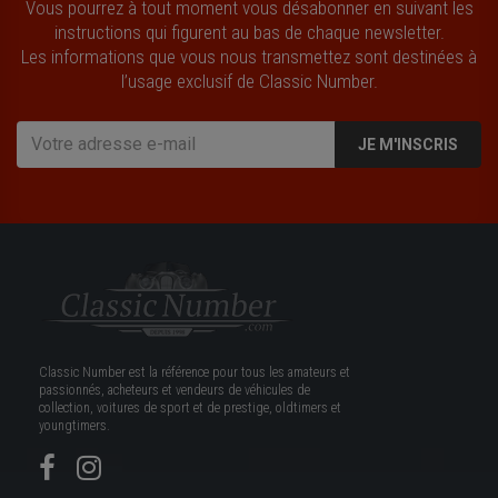
Vous pourrez à tout moment vous désabonner en suivant les
instructions qui figurent au bas de chaque newsletter.
Les informations que vous nous transmettez sont destinées à
l’usage exclusif de Classic Number.
JE M'INSCRIS
Classic Number est la référence pour tous les amateurs et
passionnés, acheteurs et vendeurs de véhicules de
collection, voitures de sport et de prestige, oldtimers et
youngtimers.