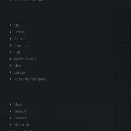
MG
Ferrari
Citroen
Triumph
Fiat
Austin Healey
Mini
Lancia
Toutes les marques
Moto
Renault
Peugeot
Maserati