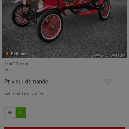
Belgium
Ford T T-racer
1917
Prix sur demande
Actualisé il y a 37 jours
1