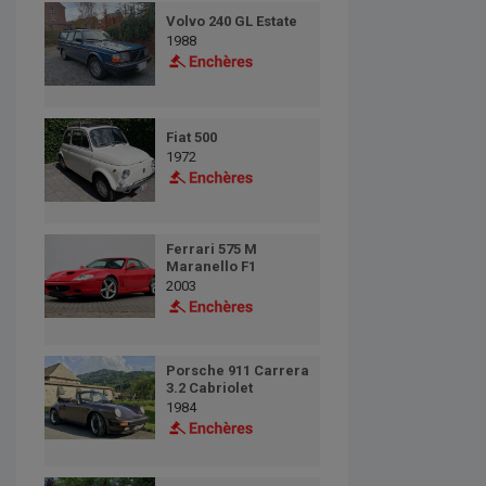
Volvo 240 GL Estate
1988
Fiat 500
1972
Ferrari 575 M
Maranello F1
2003
Porsche 911 Carrera
3.2 Cabriolet
1984