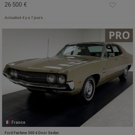
26 500 €
Actualisé il y a 7 jours
France
Ford Fairlane 500 4 Door Sedan