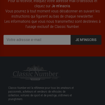
Pour la recevoir, indiquez votre adresse mail ci-dessous et
cliquez sur
Je m'inscris
.
Vous pourrez à tout moment vous désabonner en suivant les
instructions qui figurent au bas de chaque newsletter.
Les informations que vous nous transmettez sont destinées à
l’usage exclusif de Classic Number.
JE M'INSCRIS
Classic Number est la référence pour tous les amateurs et
passionnés, acheteurs et vendeurs de véhicules de
collection, voitures de sport et de prestige, oldtimers et
youngtimers.