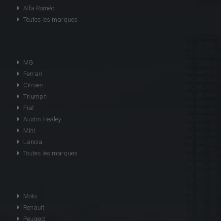
Alfa Roméo
Toutes les marques
MG
Ferrari
Citroen
Triumph
Fiat
Austin Healey
Mini
Lancia
Toutes les marques
Moto
Renault
Peugeot