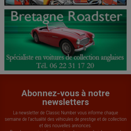
Abonnez-vous à notre
newsletters
La newsletter de Classic Number vous informe chaque
semaine de l’actualité des véhicules de prestige et de collection
et des nouvelles annonces.