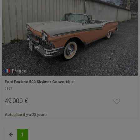
France
Ford Fairlane 500 Skyliner Convertible
1957
49 000 €
Actualisé il y a 23 jours
1