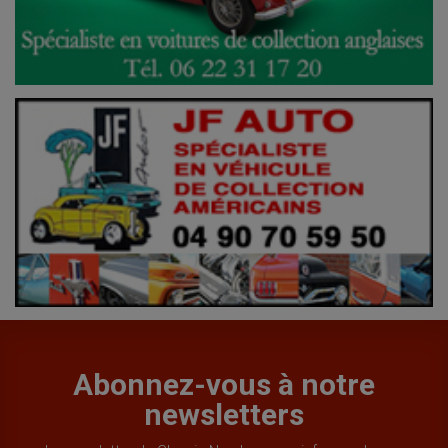
Abonnez-vous à notre
newsletters