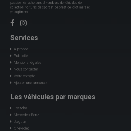
passionnés, acheteurs et vendeurs de véhicules de
collection, voitures de sport et de prestige, oldtimers et
youngtimers.
Services
A propos
Publicité
Mentions légales
Nous contacter
Votre compte
Ajouter une annonce
Les véhicules par marques
Porsche
Mercedes-Benz
Jaguar
Chevrolet