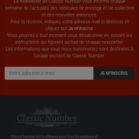
La newsletter de Classic Number vous informe chaque
semaine de l’actualité des véhicules de prestige et de collection
et des nouvelles annonces.
Pour la recevoir, indiquez votre adresse mail ci-dessous et
cliquez sur
Je m'inscris
.
Vous pourrez à tout moment vous désabonner en suivant les
instructions qui figurent au bas de chaque newsletter.
Les informations que vous nous transmettez sont destinées à
l’usage exclusif de Classic Number.
JE M'INSCRIS
Classic Number est la référence pour tous les amateurs et