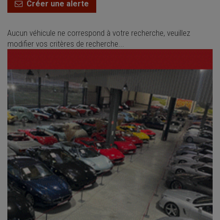
Créer une alerte
Aucun véhicule ne correspond à votre recherche, veuillez
modifier vos critères de recherche...