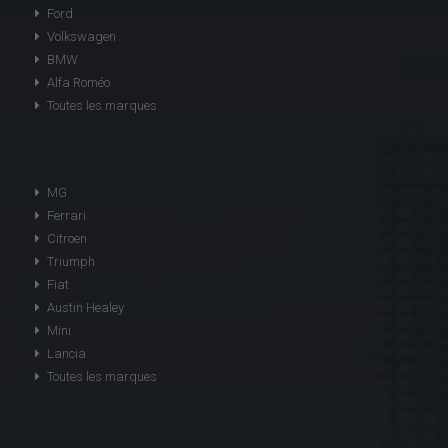
Ford
Volkswagen
BMW
Alfa Roméo
Toutes les marques
MG
Ferrari
Citroen
Triumph
Fiat
Austin Healey
Mini
Lancia
Toutes les marques