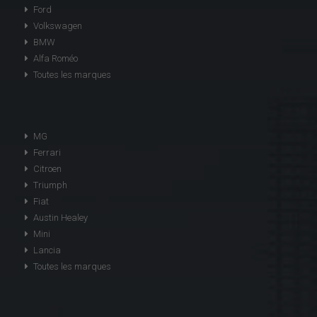
Ford
Volkswagen
BMW
Alfa Roméo
Toutes les marques
MG
Ferrari
Citroen
Triumph
Fiat
Austin Healey
Mini
Lancia
Toutes les marques