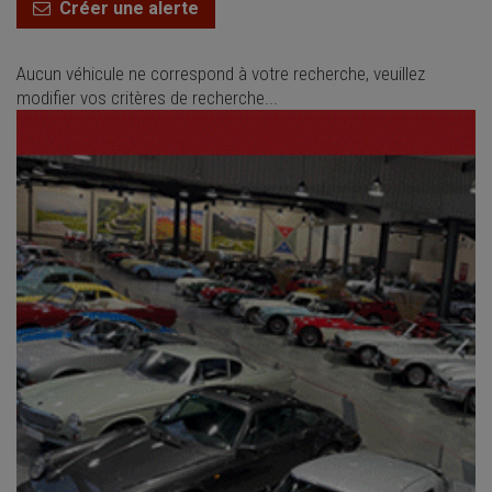
Créer une alerte
Aucun véhicule ne correspond à votre recherche, veuillez
modifier vos critères de recherche...