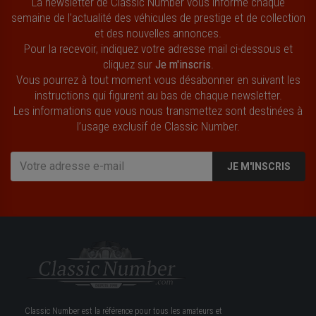
La newsletter de Classic Number vous informe chaque
semaine de l’actualité des véhicules de prestige et de collection
et des nouvelles annonces.
Pour la recevoir, indiquez votre adresse mail ci-dessous et
cliquez sur
Je m'inscris
.
Vous pourrez à tout moment vous désabonner en suivant les
instructions qui figurent au bas de chaque newsletter.
Les informations que vous nous transmettez sont destinées à
l’usage exclusif de Classic Number.
JE M'INSCRIS
Classic Number est la référence pour tous les amateurs et