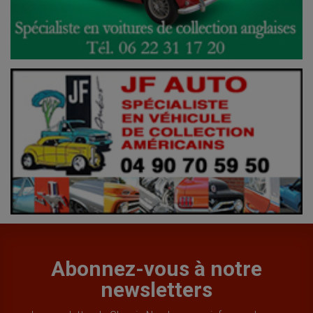
Abonnez-vous à notre
newsletters