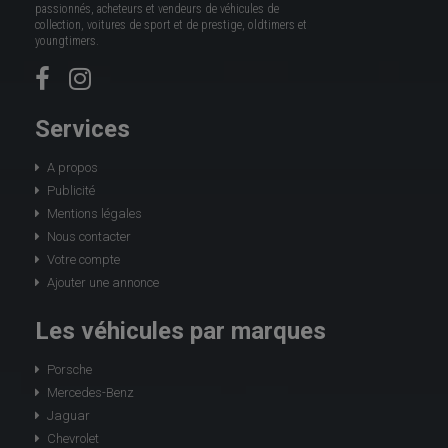
passionnés, acheteurs et vendeurs de véhicules de
collection, voitures de sport et de prestige, oldtimers et
youngtimers.
Services
A propos
Publicité
Mentions légales
Nous contacter
Votre compte
Ajouter une annonce
Les véhicules par marques
Porsche
Mercedes-Benz
Jaguar
Chevrolet