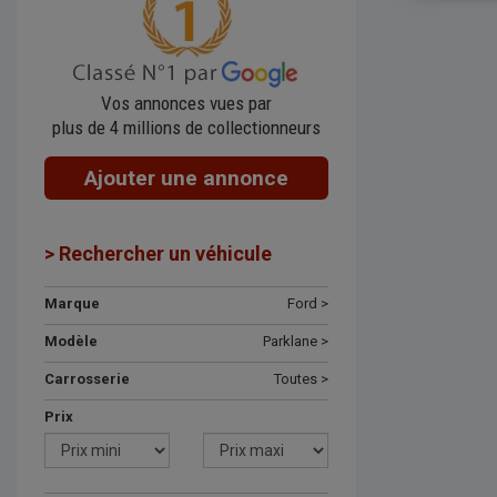
Vos annonces vues par
plus de 4 millions de collectionneurs
Ajouter une annonce
> Rechercher un véhicule
Marque
Ford >
Modèle
Parklane >
Carrosserie
Toutes >
Prix