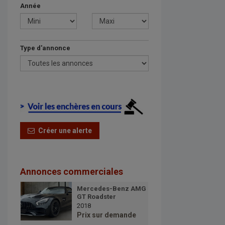
Année
Type d'annonce
Créer une alerte
Annonces commerciales
Mercedes-Benz AMG
GT Roadster
2018
Prix sur demande