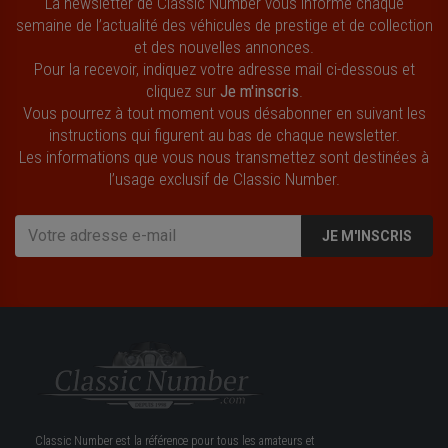
La newsletter de Classic Number vous informe chaque
semaine de l’actualité des véhicules de prestige et de collection
et des nouvelles annonces.
Pour la recevoir, indiquez votre adresse mail ci-dessous et
cliquez sur
Je m'inscris
.
Vous pourrez à tout moment vous désabonner en suivant les
instructions qui figurent au bas de chaque newsletter.
Les informations que vous nous transmettez sont destinées à
l’usage exclusif de Classic Number.
JE M'INSCRIS
Classic Number est la référence pour tous les amateurs et