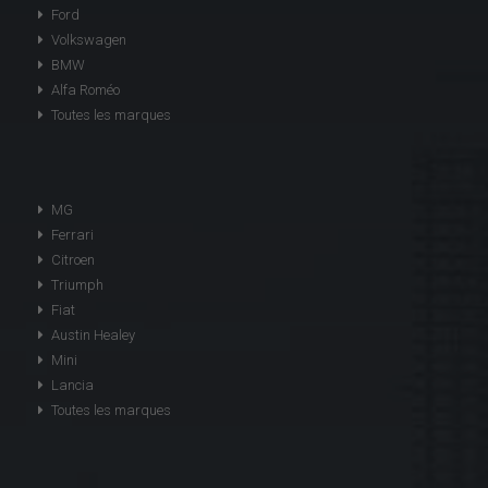
Ford
Volkswagen
BMW
Alfa Roméo
Toutes les marques
MG
Ferrari
Citroen
Triumph
Fiat
Austin Healey
Mini
Lancia
Toutes les marques