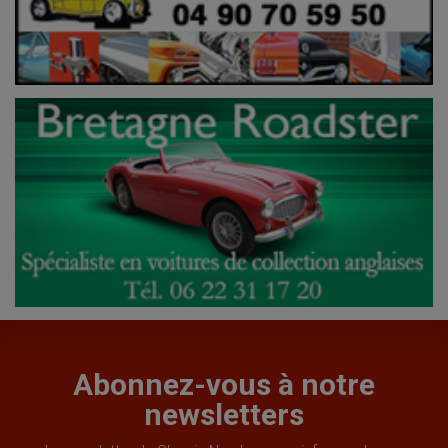
Abonnez-vous à notre
newsletters