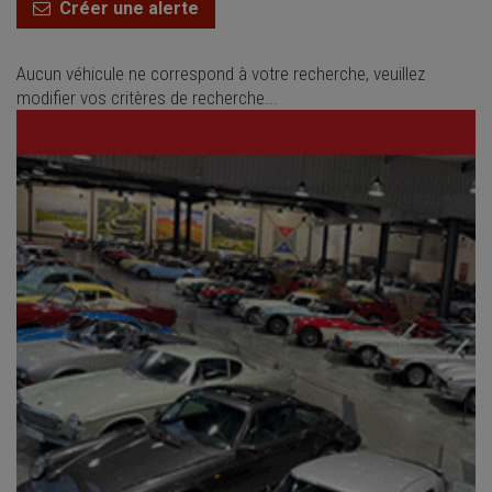
Créer une alerte
Aucun véhicule ne correspond à votre recherche, veuillez
modifier vos critères de recherche...