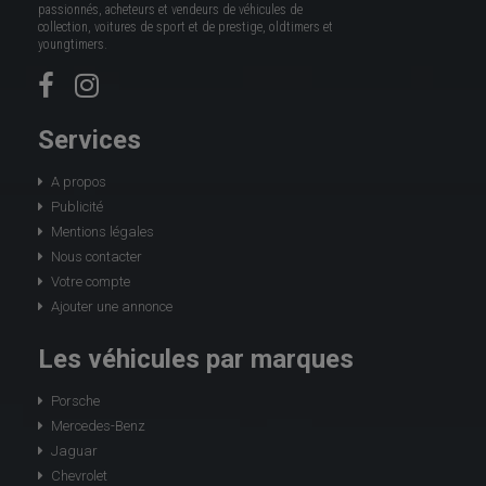
passionnés, acheteurs et vendeurs de véhicules de
collection, voitures de sport et de prestige, oldtimers et
youngtimers.
Services
A propos
Publicité
Mentions légales
Nous contacter
Votre compte
Ajouter une annonce
Les véhicules par marques
Porsche
Mercedes-Benz
Jaguar
Chevrolet