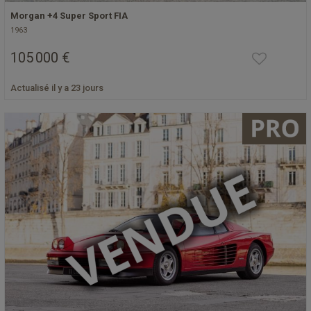
Morgan +4 Super Sport FIA
1963
105 000 €
Actualisé il y a 23 jours