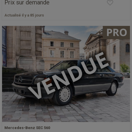
Prix sur demande
Actualisé il y a 85 jours
Mercedes-Benz SEC 560