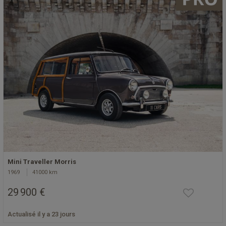
Mini Traveller Morris
1969
41000 km
29 900 €
Actualisé il y a 23 jours