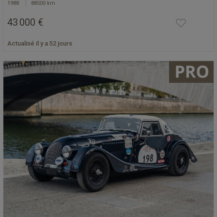
1988
88500 km
43 000 €
Actualisé il y a 52 jours