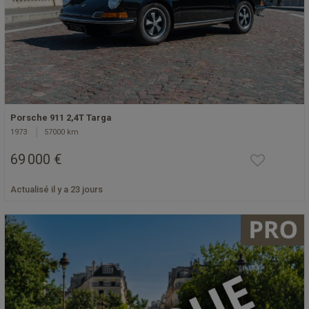
Porsche 911 2,4T Targa
1973
57000 km
69 000 €
Actualisé il y a 23 jours