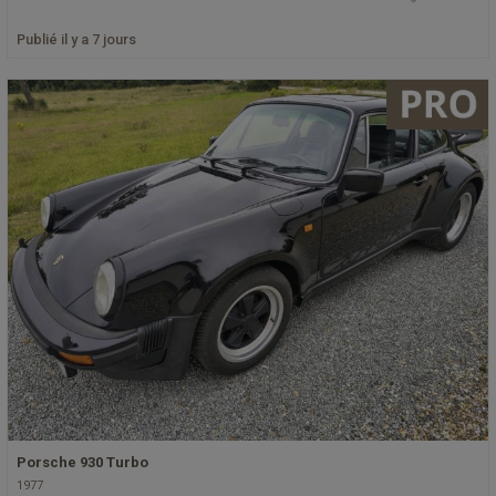
Publié il y a 7 jours
Porsche 930 Turbo
1977