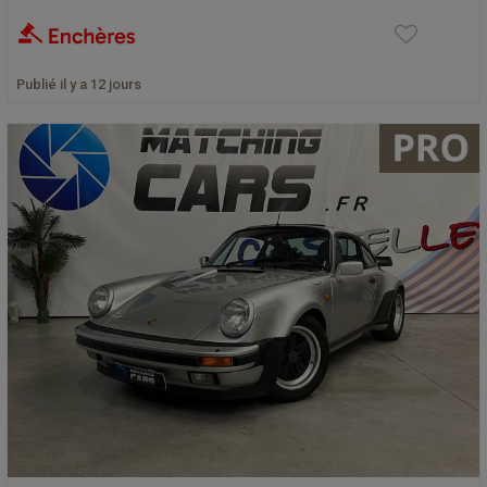
Publié il y a 12 jours