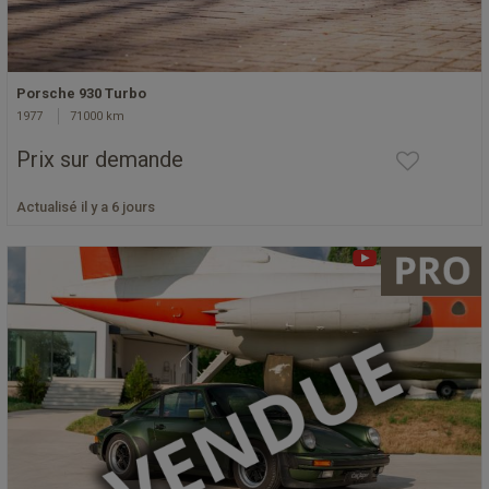
Porsche 930 Turbo
1977
71000 km
Prix sur demande
Actualisé il y a 6 jours