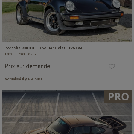
Porsche 930 3.3 Turbo Cabriolet- BV5 G50
1989
208000 km
Prix sur demande
Actualisé il y a 9 jours