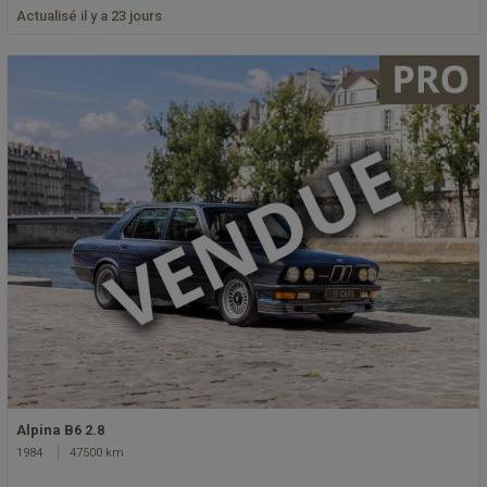
Actualisé il y a 23 jours
Alpina B6 2.8
1984
47500 km