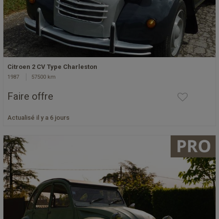
Citroen 2 CV Type Charleston
1987
57500 km
Faire offre
Actualisé il y a 6 jours