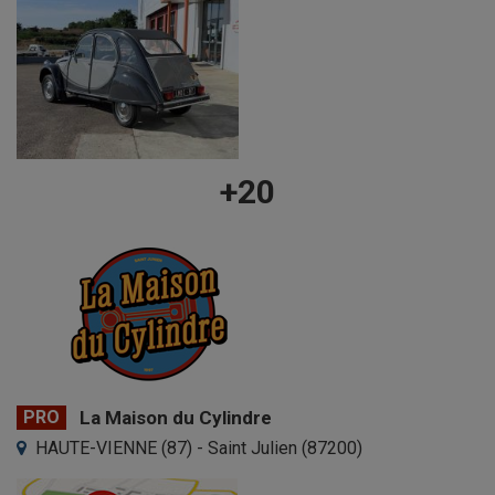
+20
PRO
La Maison du Cylindre
HAUTE-VIENNE (87) - Saint Julien (87200)