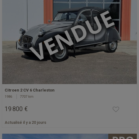
Citroen 2 CV 6 Charleston
1986
7707 km
19 800 €
Actualisé il y a 20 jours