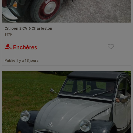
Citroen 2 CV 6 Charleston
1979
Publié il y a 13 jours