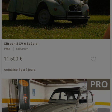
Citroen 2 CV 6 Spécial
1982
53000 km
11 500 €
Actualisé il y a 7 jours