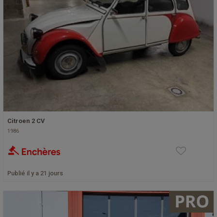
Citroen 2 CV
1986
Publié il y a 21 jours