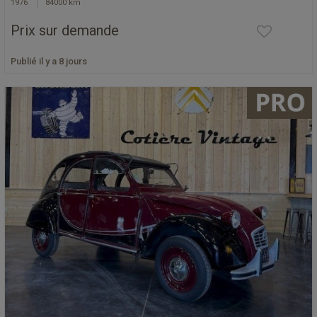
1976
84000 km
Prix sur demande
Publié il y a 8 jours