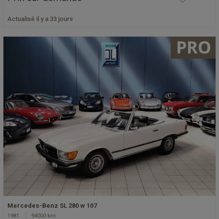
Actualisé il y a 33 jours
Mercedes-Benz SL 280 w 107
1981
94000 km