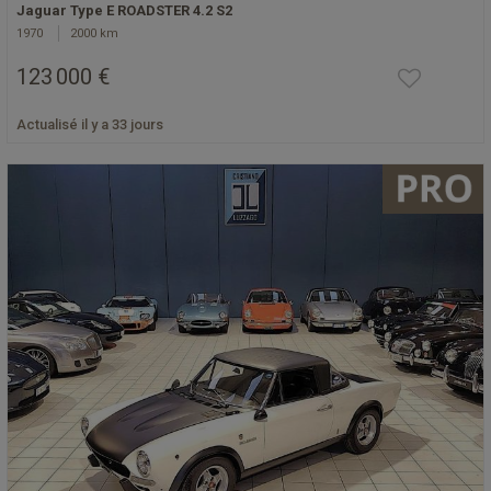
Jaguar Type E ROADSTER 4.2 S2
1970
2000 km
123 000 €
Actualisé il y a 33 jours