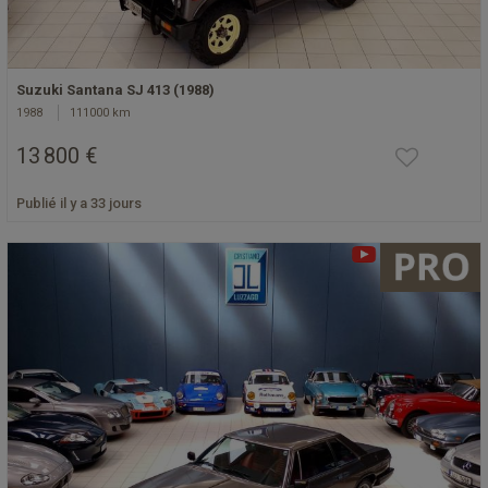
Suzuki Santana SJ 413 (1988)
1988
111000 km
13 800 €
Publié il y a 33 jours