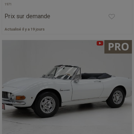
1971
Prix sur demande
Actualisé il y a 19 jours