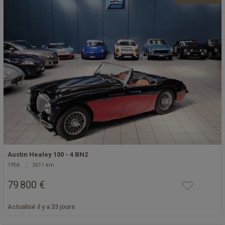
Austin Healey 100 - 4 BN2
1956
2611 km
79 800 €
Actualisé il y a 33 jours