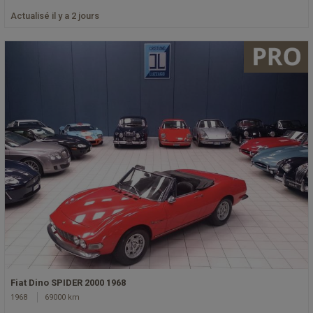
Actualisé il y a 2 jours
Fiat Dino SPIDER 2000 1968
1968
69000 km