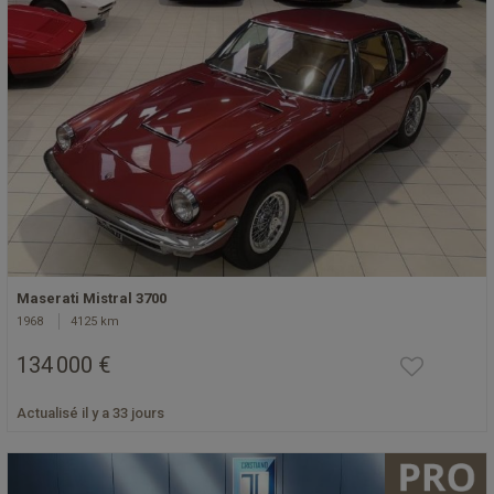
Maserati Mistral 3700
1968
4125 km
134 000 €
Actualisé il y a 33 jours