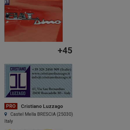
+45
PRO
Cristiano Luzzago
Castel Mella BRESCIA (25030)
Italy