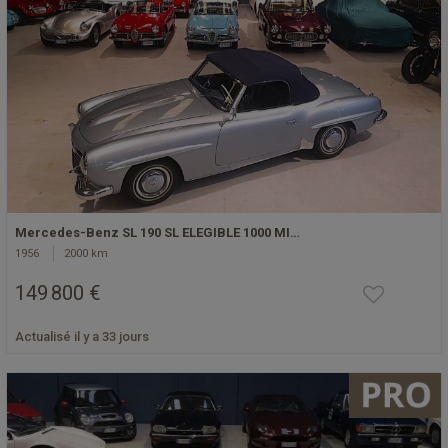
Mercedes-Benz SL 190 SL ELEGIBLE 1000 MI…
1956
2000 km
149 800 €
Actualisé il y a 33 jours