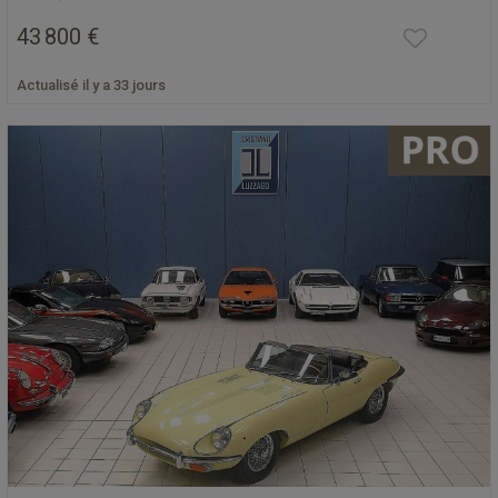
43 800 €
Actualisé il y a 33 jours