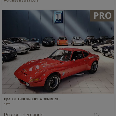
Actualisé il y a 33 jours
Opel GT 1900 GROUPE 4 CONRERO –
1970
Prix sur demande