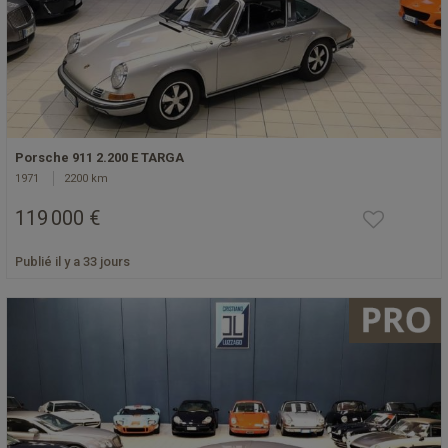
Porsche 911 2.200 E TARGA
1971
2200 km
119 000 €
Publié il y a 33 jours