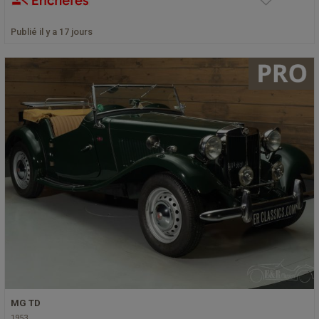
Publié il y a 17 jours
MG TD
1953