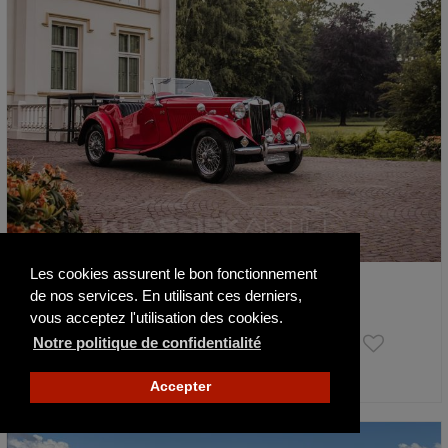
Les cookies assurent le bon fonctionnement
MG TD
de nos services. En utilisant ces derniers,
1952
19967 mi
vous acceptez l'utilisation des cookies.
24 750 €
Notre politique de confidentialité
Actualisé il y a 8 jours
Accepter