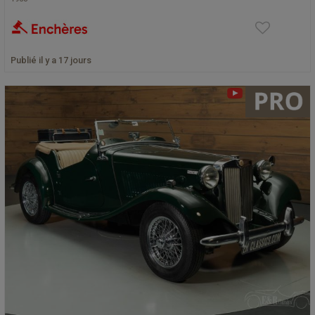
Publié il y a 17 jours