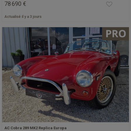
78 690 €
Actualisé il y a 3 jours
AC Cobra 289 MK2 Replica Europa