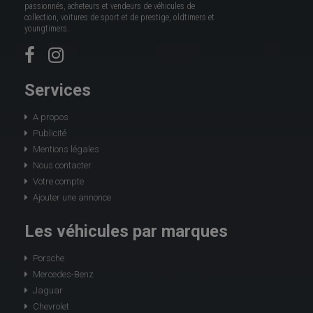
passionnés, acheteurs et vendeurs de véhicules de
collection, voitures de sport et de prestige, oldtimers et
youngtimers.
Services
A propos
Publicité
Mentions légales
Nous contacter
Votre compte
Ajouter une annonce
Les véhicules par marques
Porsche
Mercedes-Benz
Jaguar
Chevrolet