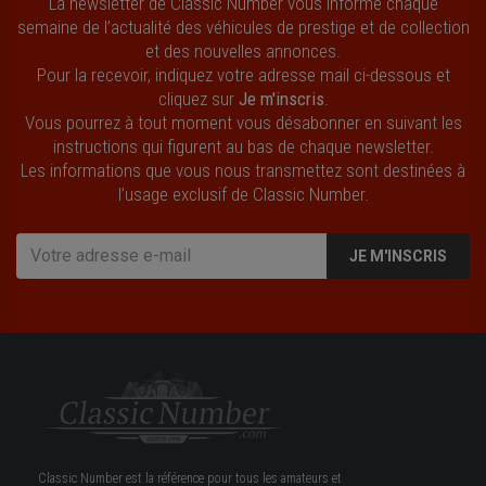
La newsletter de Classic Number vous informe chaque
semaine de l’actualité des véhicules de prestige et de collection
et des nouvelles annonces.
Pour la recevoir, indiquez votre adresse mail ci-dessous et
cliquez sur
Je m'inscris
.
Vous pourrez à tout moment vous désabonner en suivant les
instructions qui figurent au bas de chaque newsletter.
Les informations que vous nous transmettez sont destinées à
l’usage exclusif de Classic Number.
JE M'INSCRIS
Classic Number est la référence pour tous les amateurs et