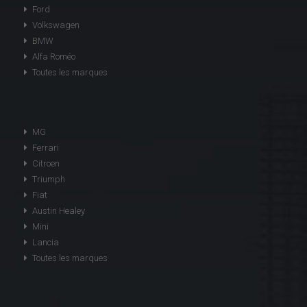
Ford
Volkswagen
BMW
Alfa Roméo
Toutes les marques
MG
Ferrari
Citroen
Triumph
Fiat
Austin Healey
Mini
Lancia
Toutes les marques