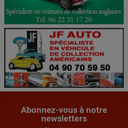
Abonnez-vous à notre
newsletters