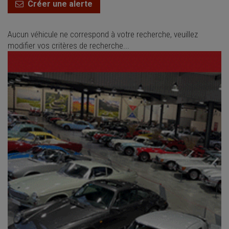
Créer une alerte
Aucun véhicule ne correspond à votre recherche, veuillez
modifier vos critères de recherche...