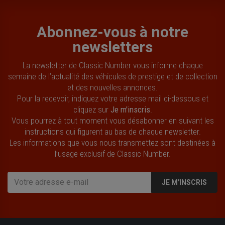
Abonnez-vous à notre
newsletters
La newsletter de Classic Number vous informe chaque
semaine de l’actualité des véhicules de prestige et de collection
et des nouvelles annonces.
Pour la recevoir, indiquez votre adresse mail ci-dessous et
cliquez sur
Je m'inscris
.
Vous pourrez à tout moment vous désabonner en suivant les
instructions qui figurent au bas de chaque newsletter.
Les informations que vous nous transmettez sont destinées à
l’usage exclusif de Classic Number.
JE M'INSCRIS