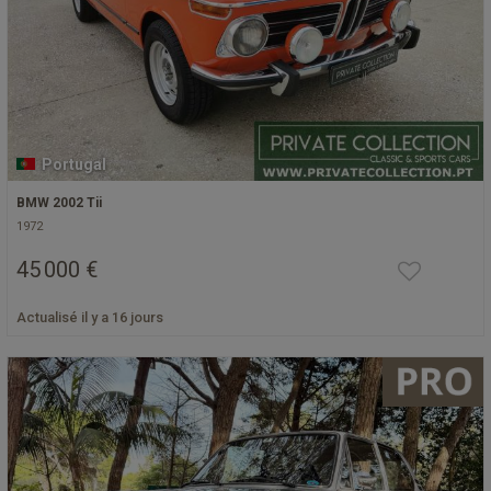
Portugal
BMW 2002 Tii
1972
45 000 €
Actualisé il y a 16 jours