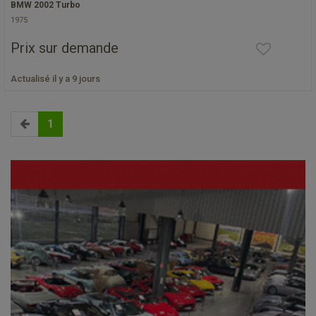
BMW 2002 Turbo
1975
Prix sur demande
Actualisé il y a 9 jours
1