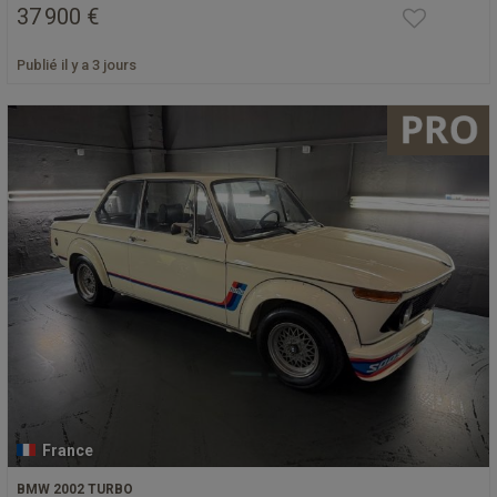
37 900 €
Publié il y a 3 jours
France
BMW 2002 TURBO