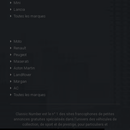
Mini
Lancia
Toutes les marques
Moto
Renault
Peugeot
Maserati
Aston Martin
LandRover
Morgan
AC
Toutes les marques
Classic Number est le n° 1 des sites francophones de petites
annonces gratuites spécialisés dans l'univers des véhicules de
collection, de sport et de prestige, pour particuliers et
professionnels.