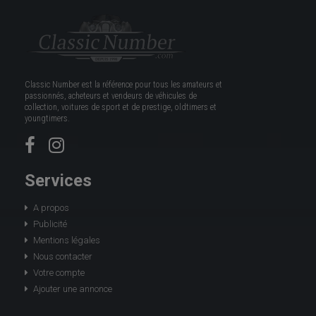
Classic Number est la référence pour tous les amateurs et
passionnés, acheteurs et vendeurs de véhicules de
collection, voitures de sport et de prestige, oldtimers et
youngtimers.
Services
A propos
Publicité
Mentions légales
Nous contacter
Votre compte
Ajouter une annonce