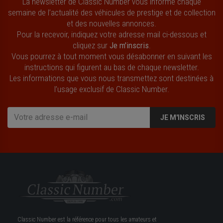
La newsletter de Classic Number vous informe chaque
semaine de l’actualité des véhicules de prestige et de collection
et des nouvelles annonces.
Pour la recevoir, indiquez votre adresse mail ci-dessous et
cliquez sur
Je m'inscris
.
Vous pourrez à tout moment vous désabonner en suivant les
instructions qui figurent au bas de chaque newsletter.
Les informations que vous nous transmettez sont destinées à
l’usage exclusif de Classic Number.
JE M'INSCRIS
Classic Number est la référence pour tous les amateurs et