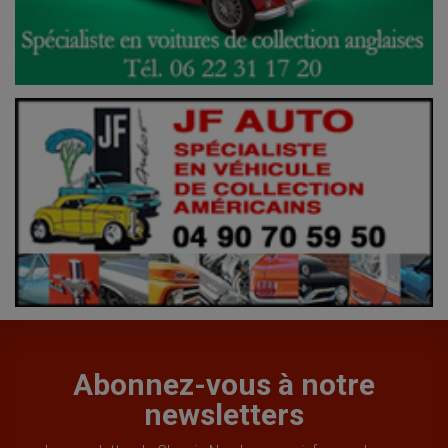
Abonnez-vous à notre
newsletters