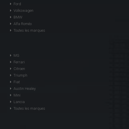
Ford
Volkswagen
BMW
Alfa Roméo
Toutes les marques
MG
Ferrari
Citroen
Triumph
Fiat
Austin Healey
Mini
Lancia
Toutes les marques