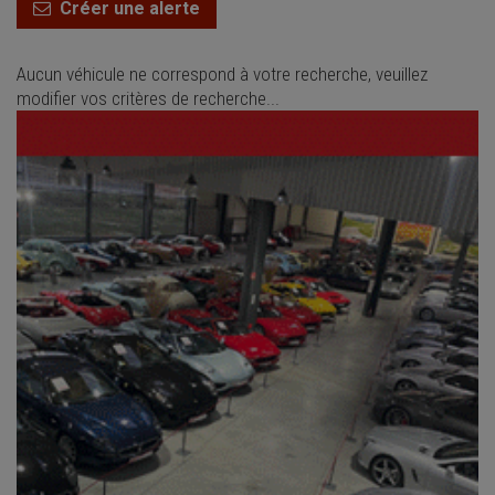
Créer une alerte
Aucun véhicule ne correspond à votre recherche, veuillez
modifier vos critères de recherche...