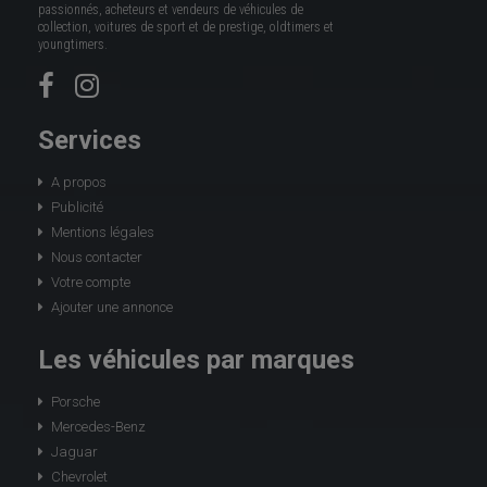
passionnés, acheteurs et vendeurs de véhicules de
collection, voitures de sport et de prestige, oldtimers et
youngtimers.
Services
A propos
Publicité
Mentions légales
Nous contacter
Votre compte
Ajouter une annonce
Les véhicules par marques
Porsche
Mercedes-Benz
Jaguar
Chevrolet