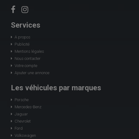
Services
A propos
Publicité
Mentions légales
Nous contacter
Votre compte
Ajouter une annonce
Les véhicules par marques
Porsche
Mercedes-Benz
Jaguar
Chevrolet
Ford
Volkswagen