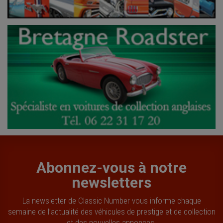
Abonnez-vous à notre
newsletters
La newsletter de Classic Number vous informe chaque
semaine de l’actualité des véhicules de prestige et de collection
et des nouvelles annonces.