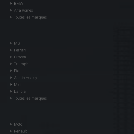
BMW
Alfa Roméo
Toutes les marques
MG
Ferrari
Citroen
Triumph
Fiat
Austin Healey
Mini
Lancia
Toutes les marques
Moto
Renault