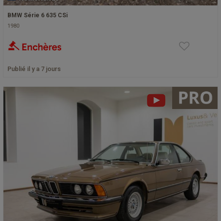
BMW Série 6 635 CSi
1980
Publié il y a 7 jours