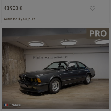
48 900 €
Actualisé il y a 3 jours
France