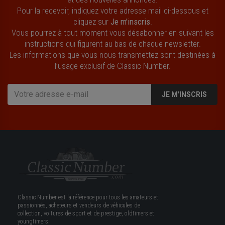
Pour la recevoir, indiquez votre adresse mail ci-dessous et
cliquez sur
Je m'inscris
.
Vous pourrez à tout moment vous désabonner en suivant les
instructions qui figurent au bas de chaque newsletter.
Les informations que vous nous transmettez sont destinées à
l’usage exclusif de Classic Number.
JE M'INSCRIS
Classic Number est la référence pour tous les amateurs et
passionnés, acheteurs et vendeurs de véhicules de
collection, voitures de sport et de prestige, oldtimers et
youngtimers.