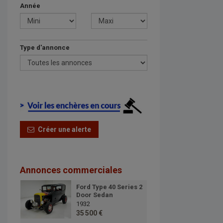
Année
Type d'annonce
Créer une alerte
Annonces commerciales
Ford Type 40 Series 2
Door Sedan
1932
35 500 €