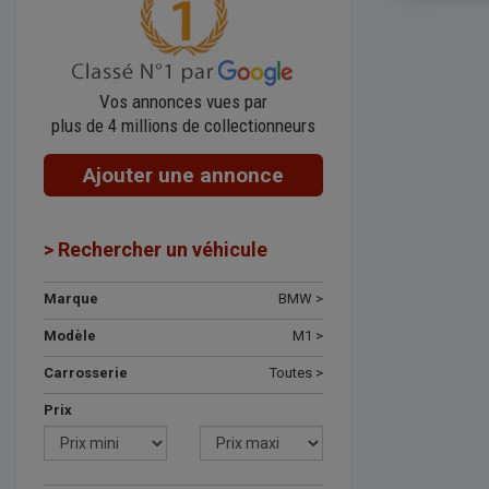
Vos annonces vues par
plus de 4 millions de collectionneurs
Ajouter une annonce
> Rechercher un véhicule
Marque
BMW >
Modèle
M1 >
Carrosserie
Toutes >
Prix