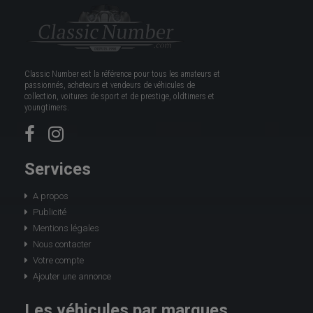
Classic Number est la référence pour tous les amateurs et
passionnés, acheteurs et vendeurs de véhicules de
collection, voitures de sport et de prestige, oldtimers et
youngtimers.
Services
A propos
Publicité
Mentions légales
Nous contacter
Votre compte
Ajouter une annonce
Les véhicules par marques