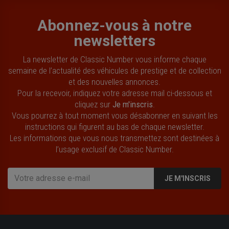
Abonnez-vous à notre
newsletters
La newsletter de Classic Number vous informe chaque
semaine de l’actualité des véhicules de prestige et de collection
et des nouvelles annonces.
Pour la recevoir, indiquez votre adresse mail ci-dessous et
cliquez sur
Je m'inscris
.
Vous pourrez à tout moment vous désabonner en suivant les
instructions qui figurent au bas de chaque newsletter.
Les informations que vous nous transmettez sont destinées à
l’usage exclusif de Classic Number.
JE M'INSCRIS