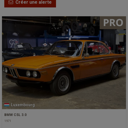
Créer une alerte
Luxembourg
BMW CSL 3.0
1971