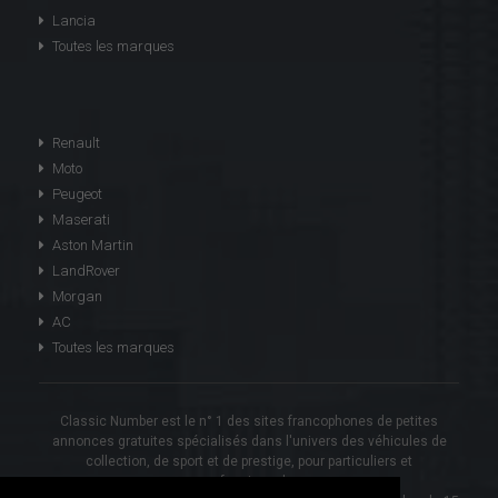
Lancia
Toutes les marques
Renault
Moto
Peugeot
Maserati
Aston Martin
LandRover
Morgan
AC
Toutes les marques
Classic Number est le n° 1 des sites francophones de petites
annonces gratuites spécialisés dans l'univers des véhicules de
collection, de sport et de prestige, pour particuliers et
professionnels.