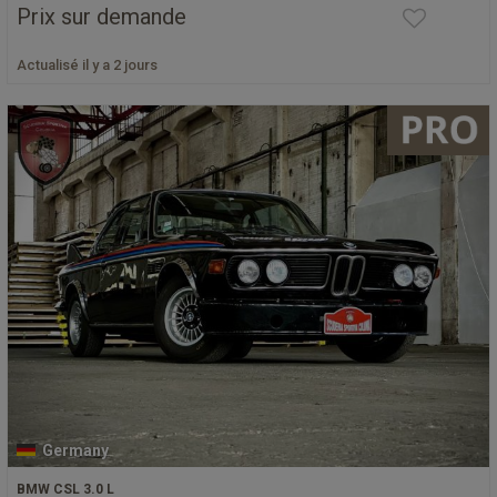
Prix sur demande
Actualisé il y a 2 jours
Germany
BMW CSL 3.0 L