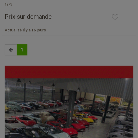
1973
Prix sur demande
Actualisé il y a 16 jours
1