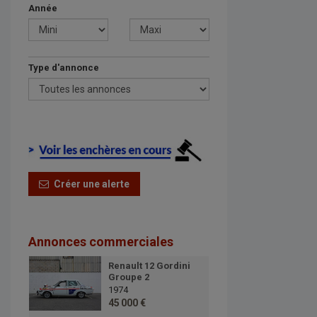
Année
Type d'annonce
Créer une alerte
Annonces commerciales
Renault 12 Gordini
Groupe 2
1974
45 000 €