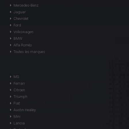
Mercedes-Benz
Jaguar
Chevrolet
Ford
Volkswagen
BMW
Alfa Roméo
Toutes les marques
MG
Ferrari
Citroen
Triumph
Fiat
Austin Healey
Mini
Lancia