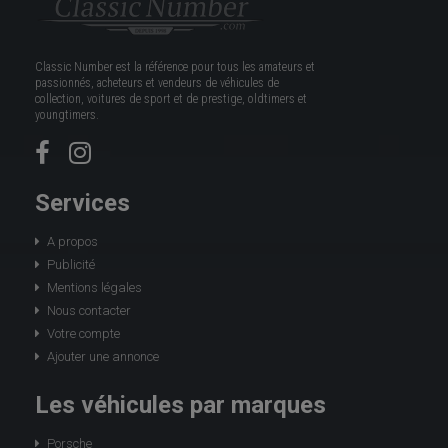
Classic Number est la référence pour tous les amateurs et
passionnés, acheteurs et vendeurs de véhicules de
collection, voitures de sport et de prestige, oldtimers et
youngtimers.
Services
A propos
Publicité
Mentions légales
Nous contacter
Votre compte
Ajouter une annonce
Les véhicules par marques
Porsche