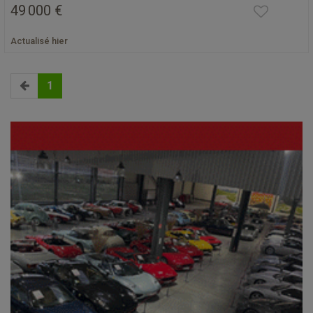
49 000 €
Actualisé hier
1