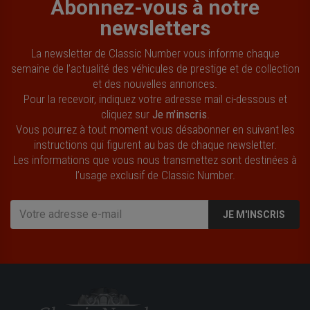
Abonnez-vous à notre
newsletters
La newsletter de Classic Number vous informe chaque
semaine de l’actualité des véhicules de prestige et de collection
et des nouvelles annonces.
Pour la recevoir, indiquez votre adresse mail ci-dessous et
cliquez sur
Je m'inscris
.
Vous pourrez à tout moment vous désabonner en suivant les
instructions qui figurent au bas de chaque newsletter.
Les informations que vous nous transmettez sont destinées à
l’usage exclusif de Classic Number.
JE M'INSCRIS