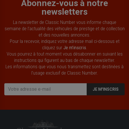
Abonnez-vous à notre
newsletters
La newsletter de Classic Number vous informe chaque
semaine de l’actualité des véhicules de prestige et de collection
et des nouvelles annonces.
Pour la recevoir, indiquez votre adresse mail ci-dessous et
cliquez sur
Je m'inscris
.
Vous pourrez à tout moment vous désabonner en suivant les
instructions qui figurent au bas de chaque newsletter.
Les informations que vous nous transmettez sont destinées à
l’usage exclusif de Classic Number.
JE M'INSCRIS