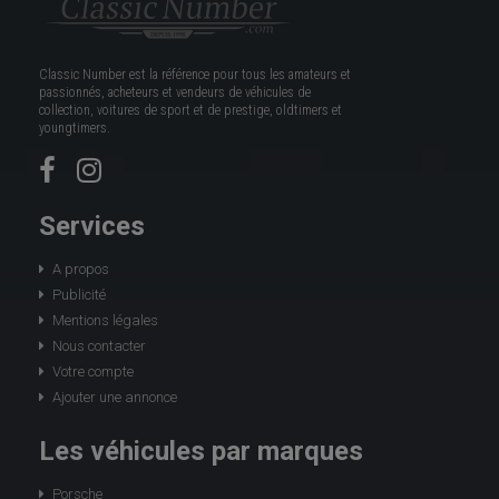
Classic Number est la référence pour tous les amateurs et
passionnés, acheteurs et vendeurs de véhicules de
collection, voitures de sport et de prestige, oldtimers et
youngtimers.
Services
A propos
Publicité
Mentions légales
Nous contacter
Votre compte
Ajouter une annonce
Les véhicules par marques
Porsche