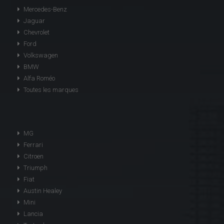
Mercedes-Benz
Jaguar
Chevrolet
Ford
Volkswagen
BMW
Alfa Roméo
Toutes les marques
MG
Ferrari
Citroen
Triumph
Fiat
Austin Healey
Mini
Lancia