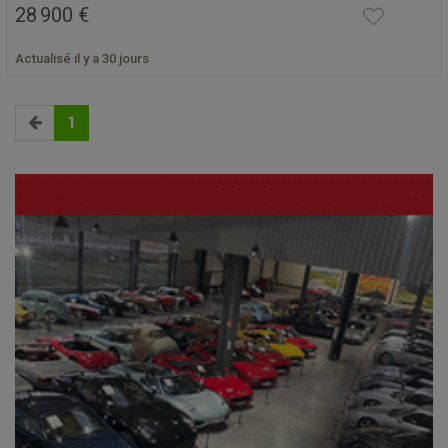
28 900 €
Actualisé il y a 30 jours
1