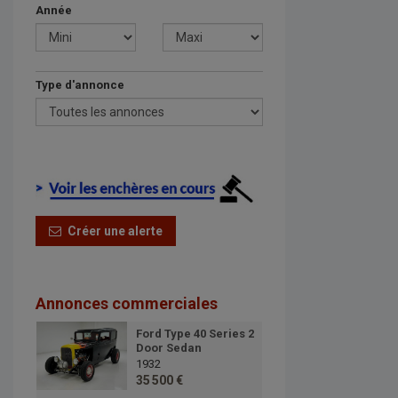
Année
Type d'annonce
Créer une alerte
Annonces commerciales
Ford Type 40 Series 2
Door Sedan
1932
35 500 €