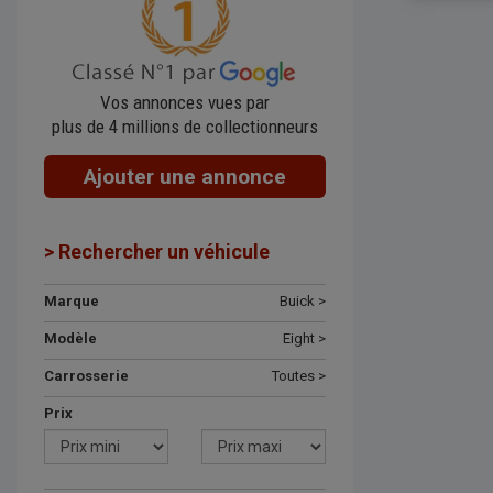
Vos annonces vues par
plus de 4 millions de collectionneurs
Ajouter une annonce
> Rechercher un véhicule
Marque
Buick >
Modèle
Eight >
Carrosserie
Toutes >
Prix