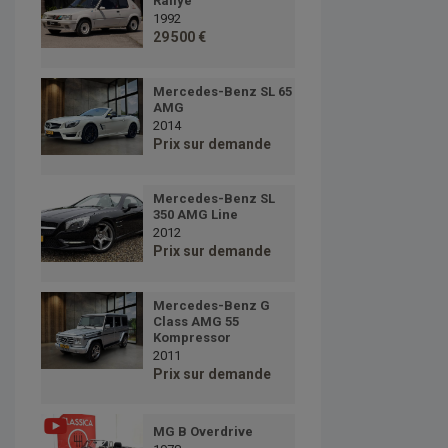
Rallye
1992
29 500 €
Mercedes-Benz SL 65
AMG
2014
Prix sur demande
Mercedes-Benz SL
350 AMG Line
2012
Prix sur demande
Mercedes-Benz G
Class AMG 55
Kompressor
2011
Prix sur demande
MG B Overdrive