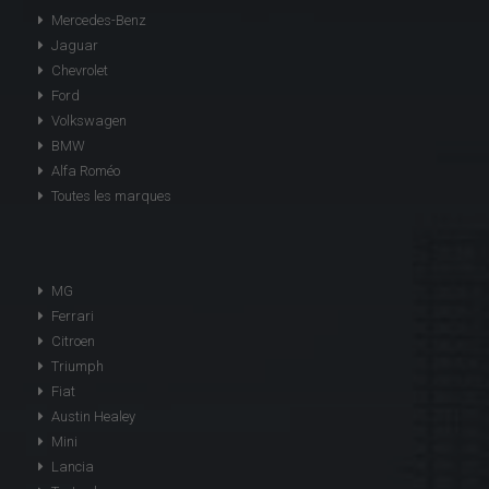
Mercedes-Benz
Jaguar
Chevrolet
Ford
Volkswagen
BMW
Alfa Roméo
Toutes les marques
MG
Ferrari
Citroen
Triumph
Fiat
Austin Healey
Mini
Lancia