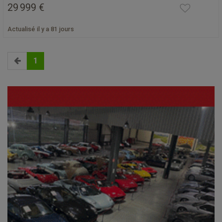
29 999 €
Actualisé il y a 81 jours
1