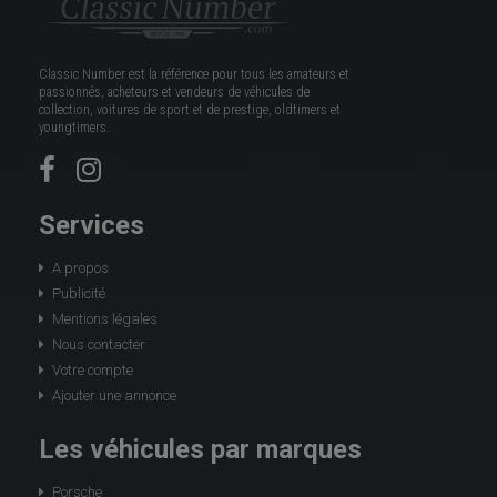
Classic Number est la référence pour tous les amateurs et
passionnés, acheteurs et vendeurs de véhicules de
collection, voitures de sport et de prestige, oldtimers et
youngtimers.
Services
A propos
Publicité
Mentions légales
Nous contacter
Votre compte
Ajouter une annonce
Les véhicules par marques
Porsche