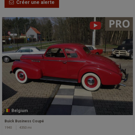
Créer une alerte
Belgium
Buick Business Coupé
1940
4350 mi