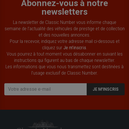
Abonnez-vous à notre
newsletters
La newsletter de Classic Number vous informe chaque
semaine de l’actualité des véhicules de prestige et de collection
et des nouvelles annonces.
Pour la recevoir, indiquez votre adresse mail ci-dessous et
cliquez sur
Je m'inscris
.
Vous pourrez à tout moment vous désabonner en suivant les
instructions qui figurent au bas de chaque newsletter.
Les informations que vous nous transmettez sont destinées à
l’usage exclusif de Classic Number.
JE M'INSCRIS