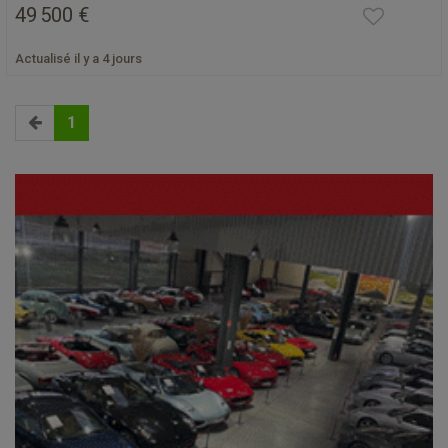
49 500 €
Actualisé il y a 4 jours
1