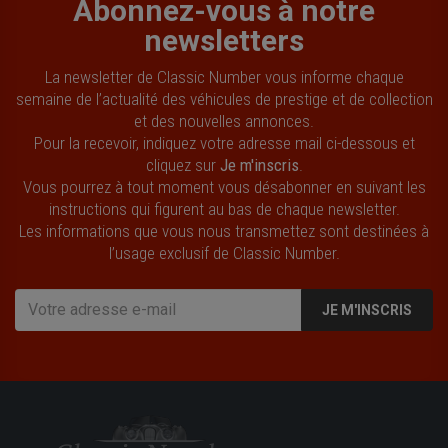
Abonnez-vous à notre
newsletters
La newsletter de Classic Number vous informe chaque
semaine de l’actualité des véhicules de prestige et de collection
et des nouvelles annonces.
Pour la recevoir, indiquez votre adresse mail ci-dessous et
cliquez sur
Je m'inscris
.
Vous pourrez à tout moment vous désabonner en suivant les
instructions qui figurent au bas de chaque newsletter.
Les informations que vous nous transmettez sont destinées à
l’usage exclusif de Classic Number.
JE M'INSCRIS