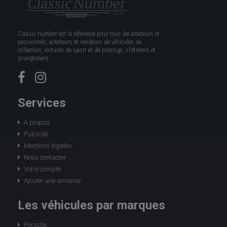
Classic Number est la référence pour tous les amateurs et
passionnés, acheteurs et vendeurs de véhicules de
collection, voitures de sport et de prestige, oldtimers et
youngtimers.
Services
A propos
Publicité
Mentions légales
Nous contacter
Votre compte
Ajouter une annonce
Les véhicules par marques
Porsche