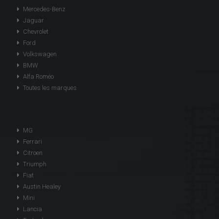
Mercedes-Benz
Jaguar
Chevrolet
Ford
Volkswagen
BMW
Alfa Roméo
Toutes les marques
MG
Ferrari
Citroen
Triumph
Fiat
Austin Healey
Mini
Lancia