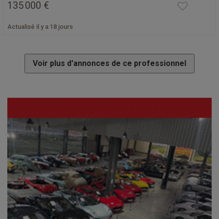
135 000 €
Actualisé il y a 18 jours
Voir plus d'annonces de ce professionnel