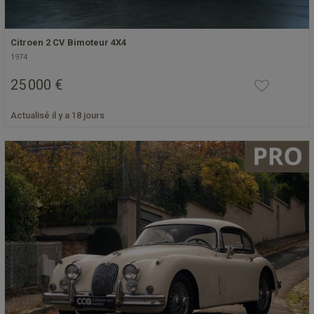
Citroen 2 CV Bimoteur 4X4
1974
25 000 €
Actualisé il y a 18 jours