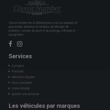
Classic Number est la référence pour tous les amateurs et
passionnés, acheteurs et vendeurs de véhicules de
collection, voitures de sport et de prestige, oldtimers et
youngtimers.
Services
A propos
Publicité
Mentions légales
Nous contacter
Votre compte
Ajouter une annonce
Les véhicules par marques