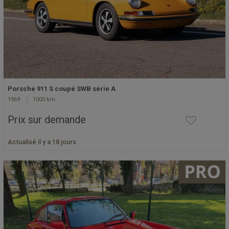
Porsche 911 S coupé SWB série A
1969
1000 km
Prix sur demande
Actualisé il y a 18 jours