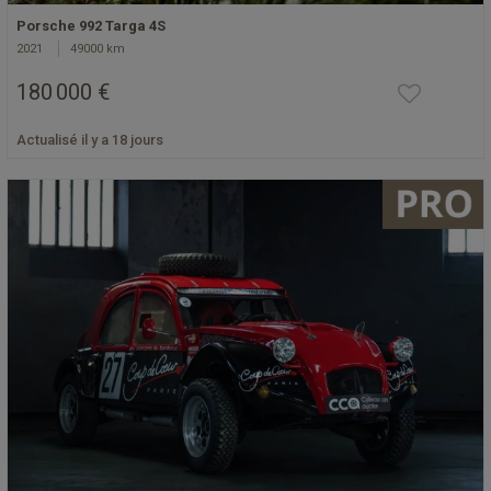
Porsche 992 Targa 4S
2021
49000 km
180 000 €
Actualisé il y a 18 jours