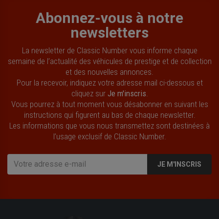
Abonnez-vous à notre
newsletters
La newsletter de Classic Number vous informe chaque
semaine de l’actualité des véhicules de prestige et de collection
et des nouvelles annonces.
Pour la recevoir, indiquez votre adresse mail ci-dessous et
cliquez sur
Je m'inscris
.
Vous pourrez à tout moment vous désabonner en suivant les
instructions qui figurent au bas de chaque newsletter.
Les informations que vous nous transmettez sont destinées à
l’usage exclusif de Classic Number.
JE M'INSCRIS