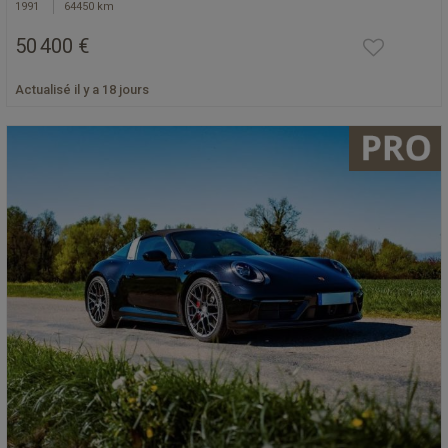
1991
64450 km
50 400 €
Actualisé il y a 18 jours