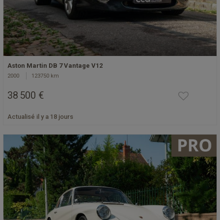
Aston Martin DB 7 Vantage V12
2000
123750 km
38 500 €
Actualisé il y a 18 jours