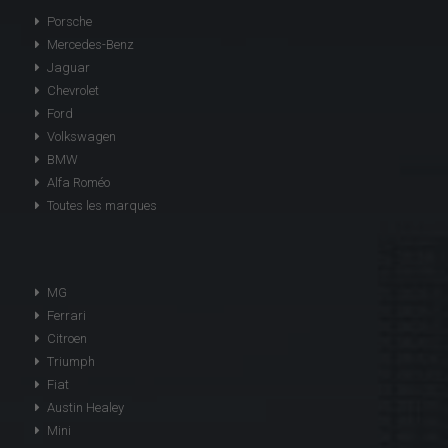
Porsche
Mercedes-Benz
Jaguar
Chevrolet
Ford
Volkswagen
BMW
Alfa Roméo
Toutes les marques
MG
Ferrari
Citroen
Triumph
Fiat
Austin Healey
Mini