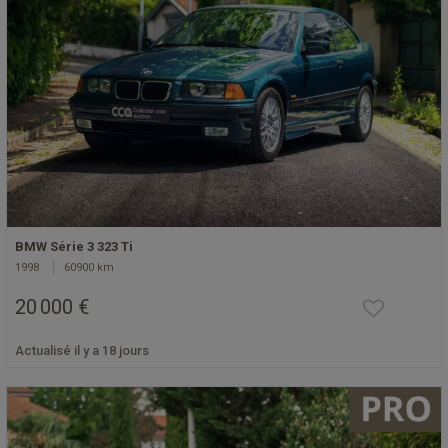
BMW Série 3 323 Ti
1998
60900 km
20 000 €
Actualisé il y a 18 jours