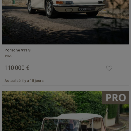
Porsche 911 S
1966
110 000 €
Actualisé il y a 18 jours