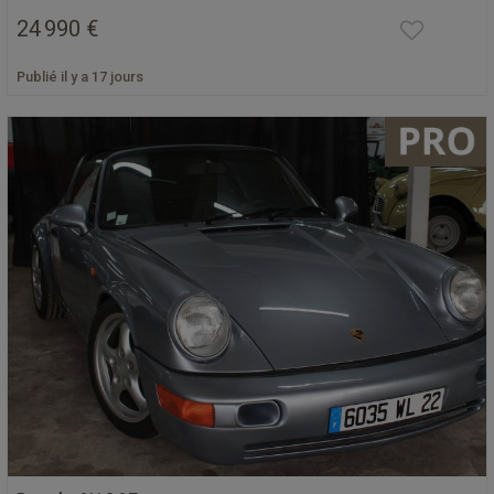
24 990 €
Publié il y a 17 jours