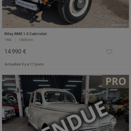
Riley RME 1.5 Cabriolet
1960
10000 km
14 990 €
Actualisé il y a 17 jours