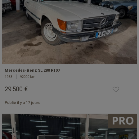
Mercedes-Benz SL 280 R107
1983
92000 km
29 500 €
Publié il y a 17 jours