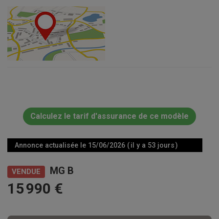
Calculez le tarif d'assurance de ce modèle
Annonce actualisée le 15/06/2026 ( il y a 53 jours )
MG B
VENDUE
15 990 €