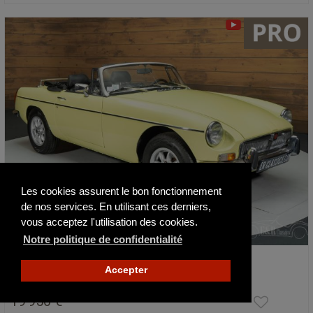
Les cookies assurent le bon fonctionnement
de nos services. En utilisant ces derniers,
vous acceptez l'utilisation des cookies.
Notre politique de confidentialité
MG B
Accepter
1979
19 950 €