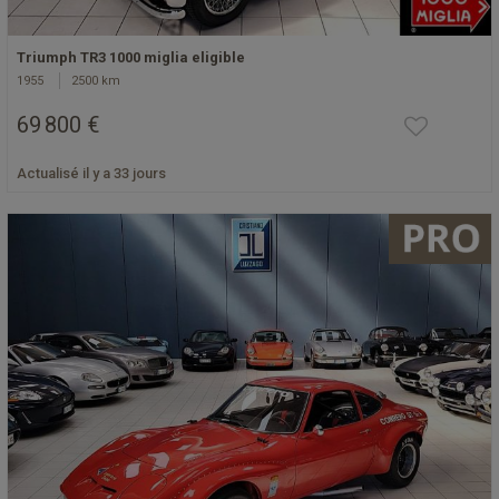
Triumph TR3 1000 miglia eligible
1955
2500 km
69 800 €
Actualisé il y a 33 jours