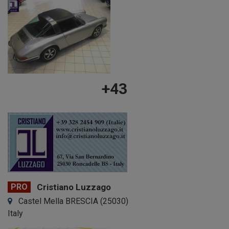
+43
PRO
Cristiano Luzzago
Castel Mella BRESCIA (25030)
Italy