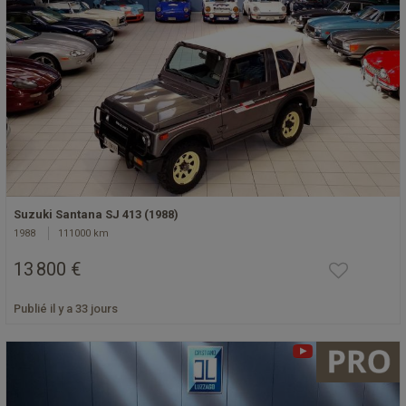
Suzuki Santana SJ 413 (1988)
1988
111000 km
13 800 €
Publié il y a 33 jours