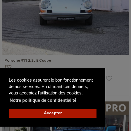
Porsche 911 2.2L E Coupe
1970
94 900 €
Les cookies assurent le bon fonctionnement
de nos services. En utilisant ces derniers,
Publié il y a 4 jours
vous acceptez l'utilisation des cookies.
Notre politique de confidentialité
NOUVEAU
Accepter