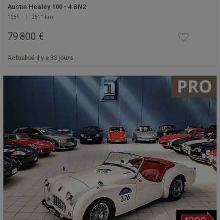
Austin Healey 100 - 4 BN2
1956
2611 km
79 800 €
Actualisé il y a 33 jours