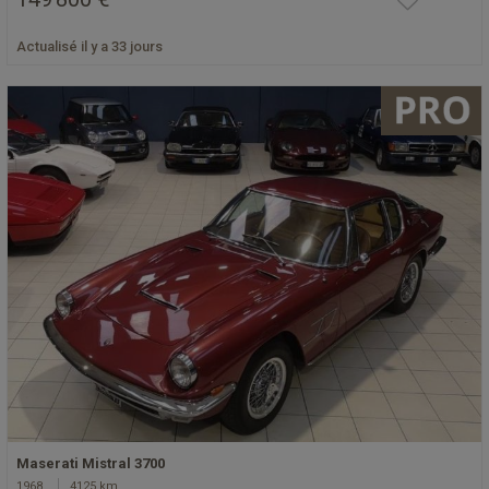
Actualisé il y a 33 jours
Maserati Mistral 3700
1968
4125 km