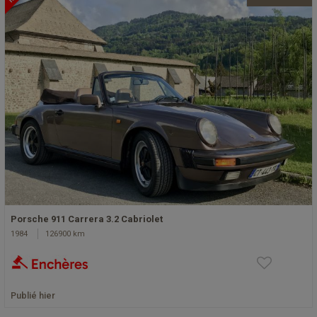
Porsche 911 Carrera 3.2 Cabriolet
1984
126900 km
Publié hier