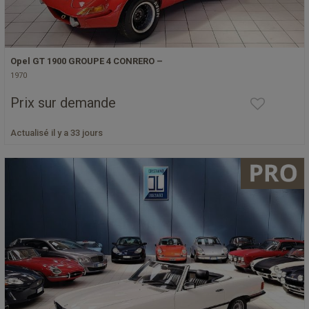
Opel GT 1900 GROUPE 4 CONRERO –
1970
Prix sur demande
Actualisé il y a 33 jours