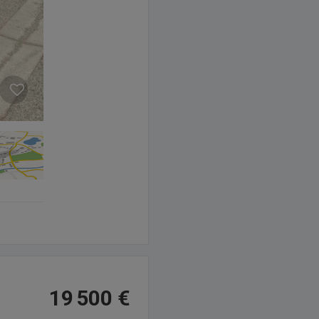
19 500 €