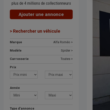
plus de 4 millions de collectionneurs
Ajouter une annonce
> Rechercher un véhicule
Marque
Alfa Roméo >
Modèle
Spider >
Carrosserie
Toutes >
Prix
Année
Type d'annonce