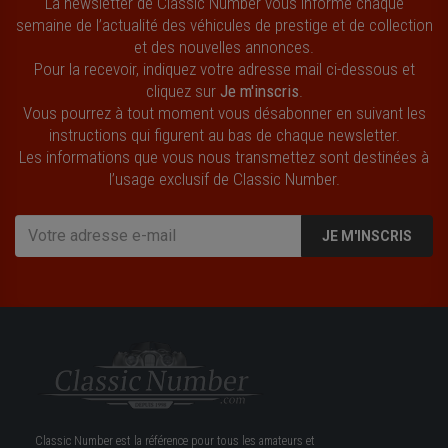
La newsletter de Classic Number vous informe chaque
semaine de l’actualité des véhicules de prestige et de collection
et des nouvelles annonces.
Pour la recevoir, indiquez votre adresse mail ci-dessous et
cliquez sur
Je m'inscris
.
Vous pourrez à tout moment vous désabonner en suivant les
instructions qui figurent au bas de chaque newsletter.
Les informations que vous nous transmettez sont destinées à
l’usage exclusif de Classic Number.
JE M'INSCRIS
Classic Number est la référence pour tous les amateurs et