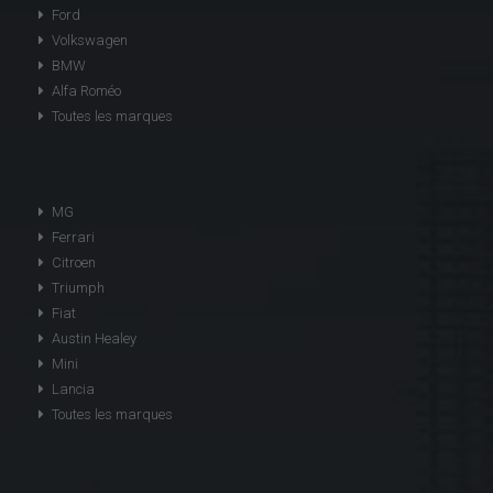
Ford
Volkswagen
BMW
Alfa Roméo
Toutes les marques
MG
Ferrari
Citroen
Triumph
Fiat
Austin Healey
Mini
Lancia
Toutes les marques