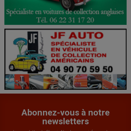
Abonnez-vous à notre
newsletters