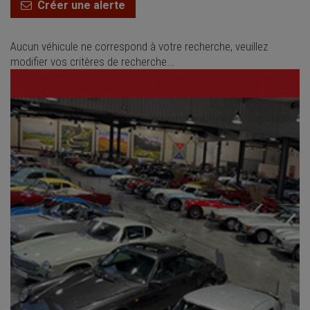
Créer une alerte
Aucun véhicule ne correspond à votre recherche, veuillez
modifier vos critères de recherche...