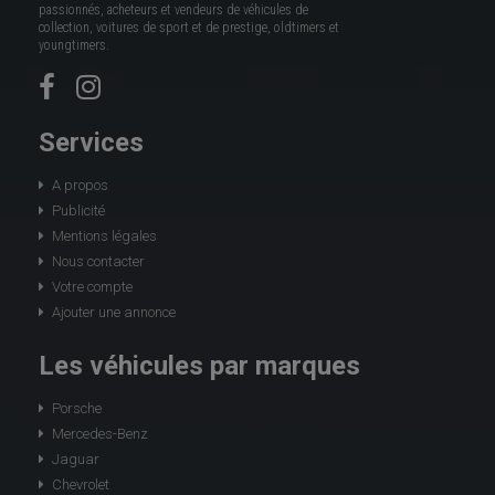
passionnés, acheteurs et vendeurs de véhicules de
collection, voitures de sport et de prestige, oldtimers et
youngtimers.
Services
A propos
Publicité
Mentions légales
Nous contacter
Votre compte
Ajouter une annonce
Les véhicules par marques
Porsche
Mercedes-Benz
Jaguar
Chevrolet