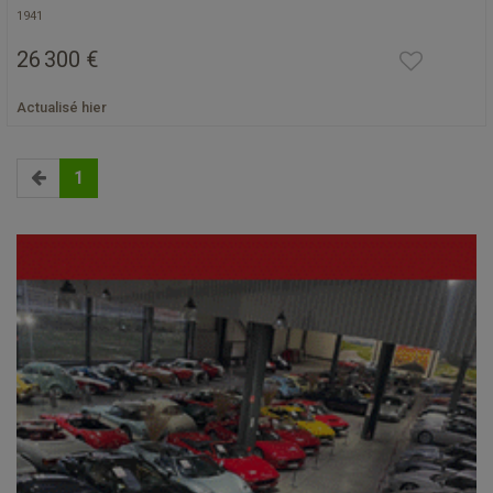
1941
26 300 €
Actualisé hier
1