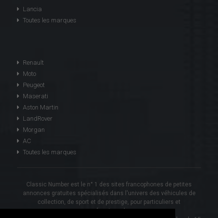
Lancia
Toutes les marques
Renault
Moto
Peugeot
Maserati
Aston Martin
LandRover
Morgan
AC
Toutes les marques
Classic Number est le n° 1 des sites francophones de petites
annonces gratuites spécialisés dans l'univers des véhicules de
collection, de sport et de prestige, pour particuliers et
professionnels.