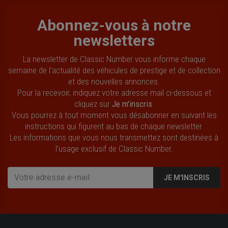
Abonnez-vous à notre
newsletters
La newsletter de Classic Number vous informe chaque
semaine de l’actualité des véhicules de prestige et de collection
et des nouvelles annonces.
Pour la recevoir, indiquez votre adresse mail ci-dessous et
cliquez sur
Je m'inscris
.
Vous pourrez à tout moment vous désabonner en suivant les
instructions qui figurent au bas de chaque newsletter.
Les informations que vous nous transmettez sont destinées à
l’usage exclusif de Classic Number.
JE M'INSCRIS