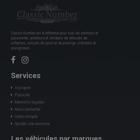
Classic Number est la référence pour tous les amateurs et
passionnés, acheteurs et vendeurs de véhicules de
collection, voitures de sport et de prestige, oldtimers et
youngtimers.
Services
A propos
Publicité
Mentions légales
Nous contacter
Votre compte
Ajouter une annonce
Les véhicules par marques