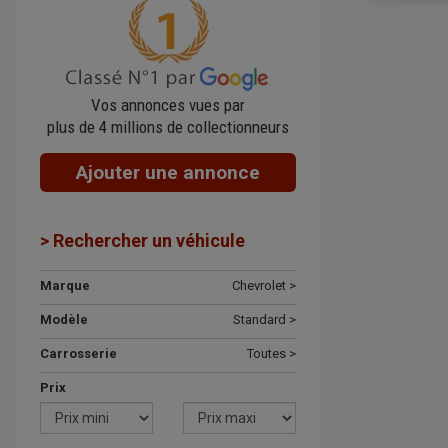
Vos annonces vues par
plus de 4 millions de collectionneurs
Ajouter une annonce
> Rechercher un véhicule
Marque
Chevrolet >
Modèle
Standard >
Carrosserie
Toutes >
Prix