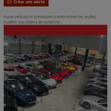
Créer une alerte
Aucun véhicule ne correspond à votre recherche, veuillez
modifier vos critères de recherche...