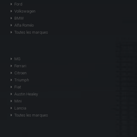
Ford
Volkswagen
BMW
Alfa Roméo
Toutes les marques
MG
Ferrari
Citroen
Triumph
Fiat
Austin Healey
Mini
Lancia
Toutes les marques