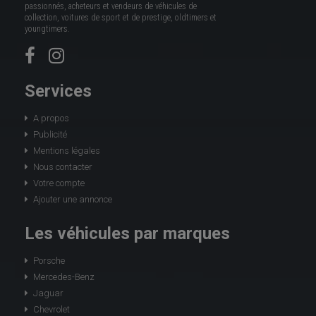
passionnés, acheteurs et vendeurs de véhicules de
collection, voitures de sport et de prestige, oldtimers et
youngtimers.
Services
A propos
Publicité
Mentions légales
Nous contacter
Votre compte
Ajouter une annonce
Les véhicules par marques
Porsche
Mercedes-Benz
Jaguar
Chevrolet