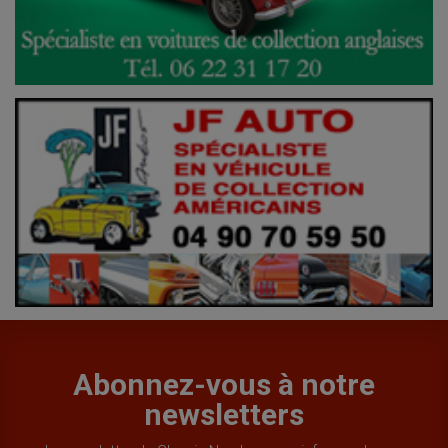
Abonnez-vous à notre
newsletters