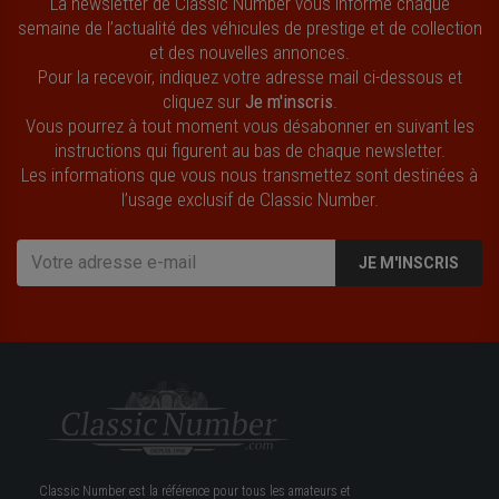
La newsletter de Classic Number vous informe chaque
semaine de l’actualité des véhicules de prestige et de collection
et des nouvelles annonces.
Pour la recevoir, indiquez votre adresse mail ci-dessous et
cliquez sur
Je m'inscris
.
Vous pourrez à tout moment vous désabonner en suivant les
instructions qui figurent au bas de chaque newsletter.
Les informations que vous nous transmettez sont destinées à
l’usage exclusif de Classic Number.
JE M'INSCRIS
Classic Number est la référence pour tous les amateurs et