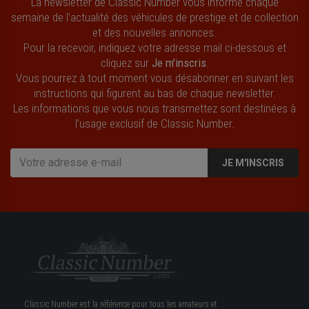
La newsletter de Classic Number vous informe chaque
semaine de l’actualité des véhicules de prestige et de collection
et des nouvelles annonces.
Pour la recevoir, indiquez votre adresse mail ci-dessous et
cliquez sur
Je m'inscris
.
Vous pourrez à tout moment vous désabonner en suivant les
instructions qui figurent au bas de chaque newsletter.
Les informations que vous nous transmettez sont destinées à
l’usage exclusif de Classic Number.
JE M'INSCRIS
Classic Number est la référence pour tous les amateurs et