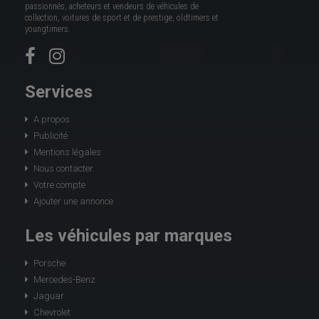
passionnés, acheteurs et vendeurs de véhicules de
collection, voitures de sport et de prestige, oldtimers et
youngtimers.
Services
A propos
Publicité
Mentions légales
Nous contacter
Votre compte
Ajouter une annonce
Les véhicules par marques
Porsche
Mercedes-Benz
Jaguar
Chevrolet