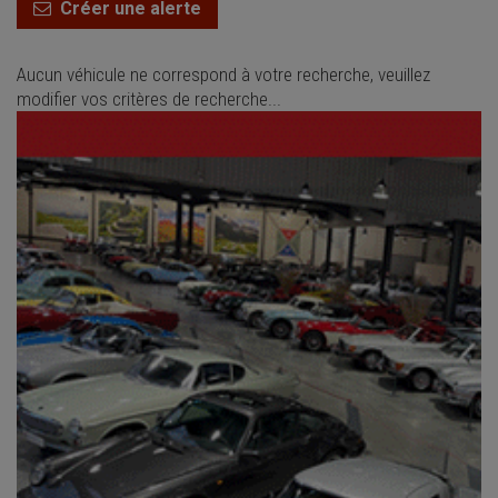
Créer une alerte
Aucun véhicule ne correspond à votre recherche, veuillez
modifier vos critères de recherche...