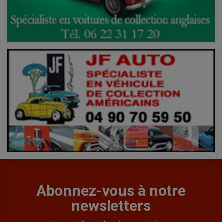
Abonnez-vous à notre
newsletters