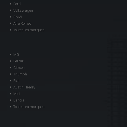
Ford
Volkswagen
BMW
Alfa Roméo
Toutes les marques
MG
Ferrari
Citroen
Triumph
Fiat
Austin Healey
Mini
Lancia
Toutes les marques