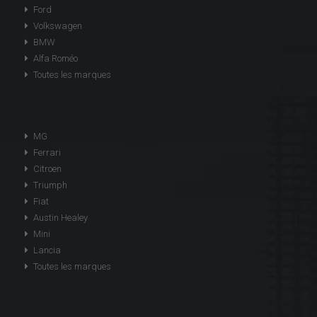
Ford
Volkswagen
BMW
Alfa Roméo
Toutes les marques
MG
Ferrari
Citroen
Triumph
Fiat
Austin Healey
Mini
Lancia
Toutes les marques