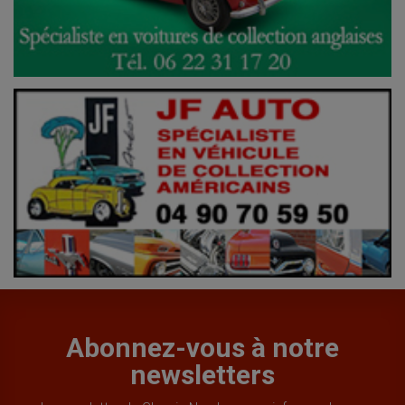
Abonnez-vous à notre
newsletters