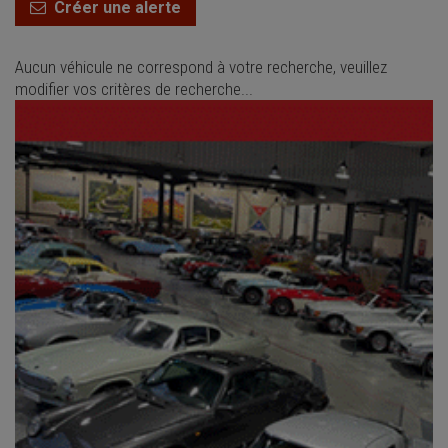
Créer une alerte
Aucun véhicule ne correspond à votre recherche, veuillez
modifier vos critères de recherche...