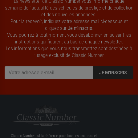
La newsletter de Classic Number vous informe chaque
semaine de l’actualité des véhicules de prestige et de collection
et des nouvelles annonces.
Pour la recevoir, indiquez votre adresse mail ci-dessous et
cliquez sur
Je m'inscris
.
Vous pourrez à tout moment vous désabonner en suivant les
instructions qui figurent au bas de chaque newsletter.
Les informations que vous nous transmettez sont destinées à
l’usage exclusif de Classic Number.
JE M'INSCRIS
Classic Number est la référence pour tous les amateurs et