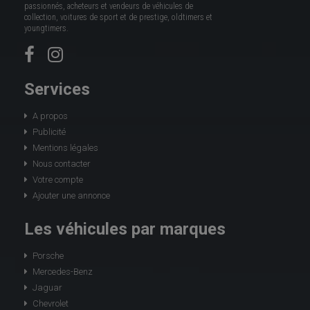
passionnés, acheteurs et vendeurs de véhicules de
collection, voitures de sport et de prestige, oldtimers et
youngtimers.
Services
A propos
Publicité
Mentions légales
Nous contacter
Votre compte
Ajouter une annonce
Les véhicules par marques
Porsche
Mercedes-Benz
Jaguar
Chevrolet