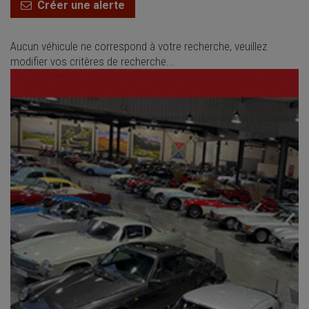
Créer une alerte
Aucun véhicule ne correspond à votre recherche, veuillez
modifier vos critères de recherche...