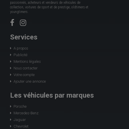
passionnés, acheteurs et vendeurs de véhicules de
collection, voitures de sport et de prestige, oldtimers et
youngtimers.
Services
A propos
Publicité
Mentions légales
Nous contacter
Votre compte
Ajouter une annonce
Les véhicules par marques
Porsche
Mercedes-Benz
Jaguar
Chevrolet