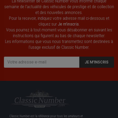
La newsletter de Classic Number vous informe chaque
semaine de l’actualité des véhicules de prestige et de collection
et des nouvelles annonces.
Pour la recevoir, indiquez votre adresse mail ci-dessous et
cliquez sur
Je m'inscris
.
Vous pourrez à tout moment vous désabonner en suivant les
instructions qui figurent au bas de chaque newsletter.
Les informations que vous nous transmettez sont destinées à
l’usage exclusif de Classic Number.
JE M'INSCRIS
Classic Number est la référence pour tous les amateurs et