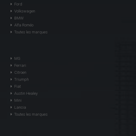
Ford
Volkswagen
BMW
Alfa Roméo
Toutes les marques
MG
Ferrari
Citroen
Triumph
Fiat
Austin Healey
Mini
Lancia
Toutes les marques