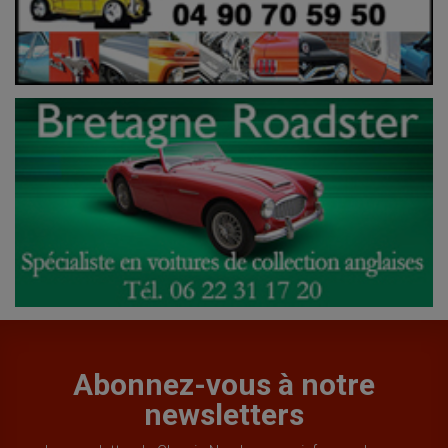
Abonnez-vous à notre
newsletters