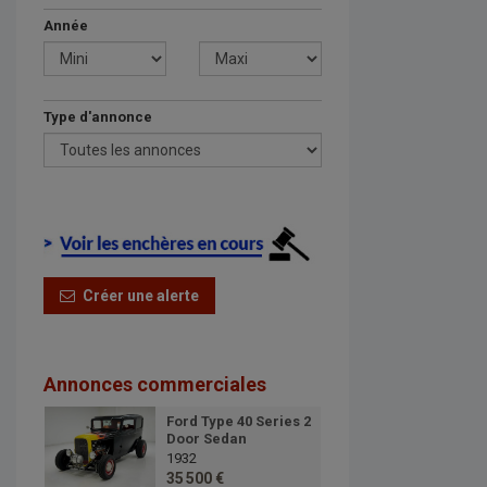
Année
Type d'annonce
Créer une alerte
Annonces commerciales
Ford Type 40 Series 2
Door Sedan
1932
35 500 €