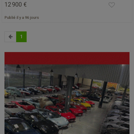
12 900 €
Publié il y a 96 jours
1