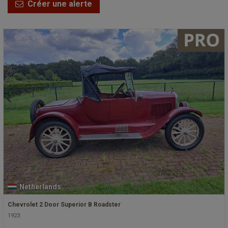
Créer une alerte
Netherlands
Chevrolet 2 Door Superior B Roadster
1923