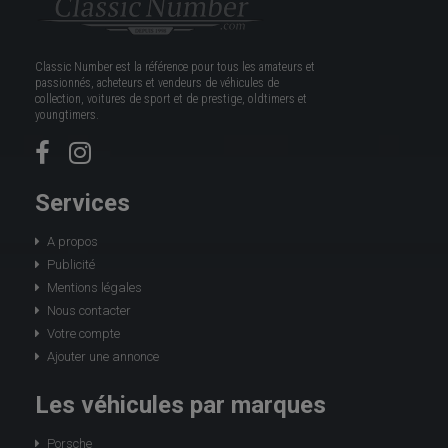
Classic Number est la référence pour tous les amateurs et
passionnés, acheteurs et vendeurs de véhicules de
collection, voitures de sport et de prestige, oldtimers et
youngtimers.
Services
A propos
Publicité
Mentions légales
Nous contacter
Votre compte
Ajouter une annonce
Les véhicules par marques
Porsche