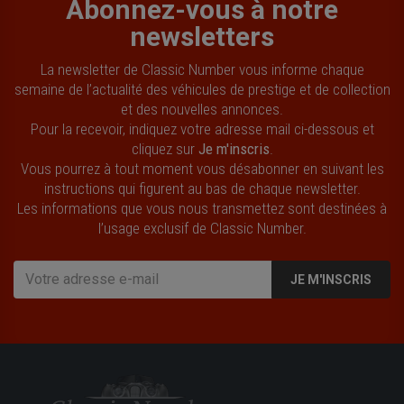
Abonnez-vous à notre
newsletters
La newsletter de Classic Number vous informe chaque
semaine de l’actualité des véhicules de prestige et de collection
et des nouvelles annonces.
Pour la recevoir, indiquez votre adresse mail ci-dessous et
cliquez sur
Je m'inscris
.
Vous pourrez à tout moment vous désabonner en suivant les
instructions qui figurent au bas de chaque newsletter.
Les informations que vous nous transmettez sont destinées à
l’usage exclusif de Classic Number.
JE M'INSCRIS