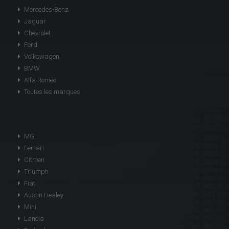
Mercedes-Benz
Jaguar
Chevrolet
Ford
Volkswagen
BMW
Alfa Roméo
Toutes les marques
MG
Ferrari
Citroen
Triumph
Fiat
Austin Healey
Mini
Lancia