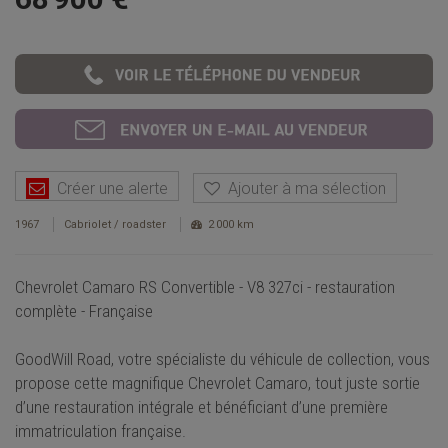
Créer une alerte
Ajouter à ma sélection
1967
Cabriolet / roadster
2 000 km
Chevrolet Camaro RS Convertible - V8 327ci - restauration
complète - Française
GoodWill Road, votre spécialiste du véhicule de collection, vous
propose cette magnifique Chevrolet Camaro, tout juste sortie
d’une restauration intégrale et bénéficiant d’une première
immatriculation française.