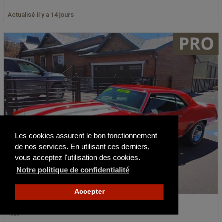
Actualisé il y a 14 jours
Les cookies assurent le bon fonctionnement
de nos services. En utilisant ces derniers,
vous acceptez l'utilisation des cookies.
Notre politique de confidentialité
Accepter
Chevrolet Camaro Z28 Rally Sport
1969