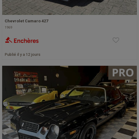
Chevrolet Camaro 427
1969
Publié il y a 12 jours