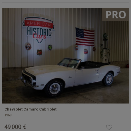
Chevrolet Camaro Cabriolet
1968
49 000 €