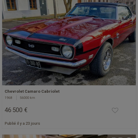
Chevrolet Camaro Cabriolet
1968
56000 km
46 500 €
Publié il y a 23 jours