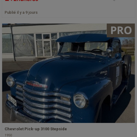
Publié il y a 9 jours
Chevrolet Pick-up 3100 Stepside
1950