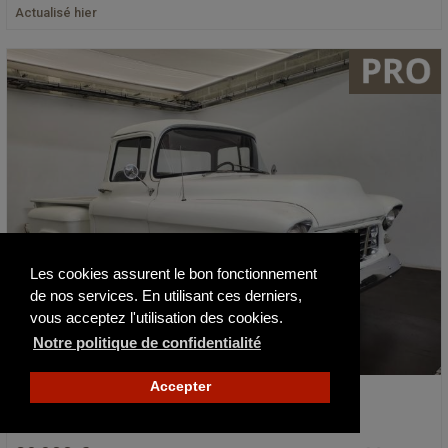
Actualisé hier
Les cookies assurent le bon fonctionnement
de nos services. En utilisant ces derniers,
vous acceptez l'utilisation des cookies.
Notre politique de confidentialité
Accepter
Chevrolet Pick-up 3100
1956
82870 km