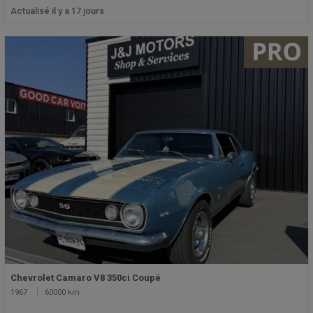
Actualisé il y a 17 jours
Chevrolet Camaro V8 350ci Coupé
1967
60000 km