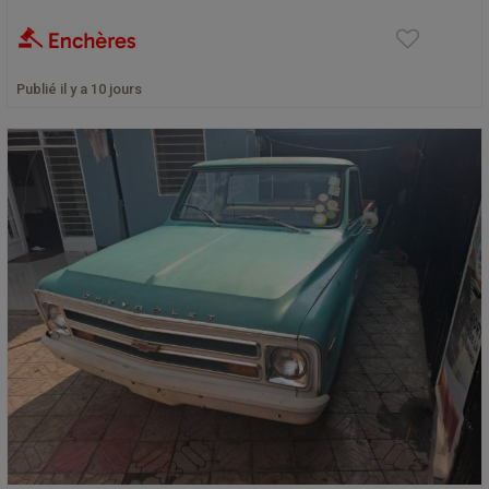
Publié il y a 10 jours