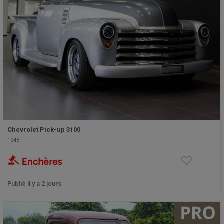
Chevrolet Pick-up 3100
1948
Publié il y a 2 jours