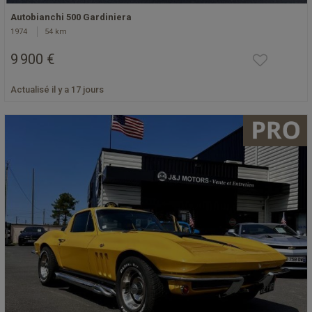
Autobianchi 500 Gardiniera
1974
54 km
9 900 €
Actualisé il y a 17 jours