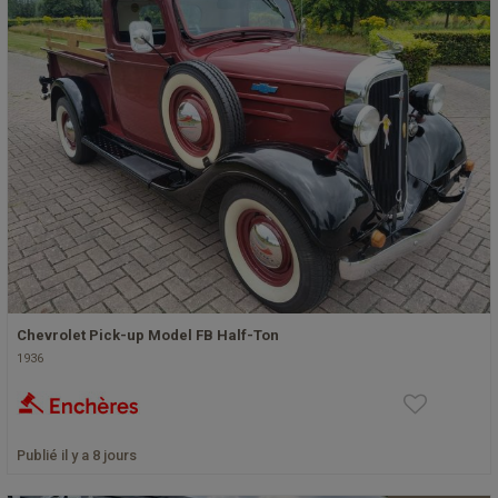
Chevrolet Pick-up Model FB Half-Ton
1936
Publié il y a 8 jours