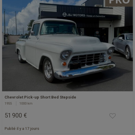
Chevrolet Pick-up Short Bed Stepside
1955
1000 km
51 900 €
Publié il y a 17 jours