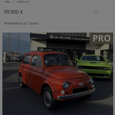
1982
14000 km
99 900 €
Actualisé il y a 17 jours