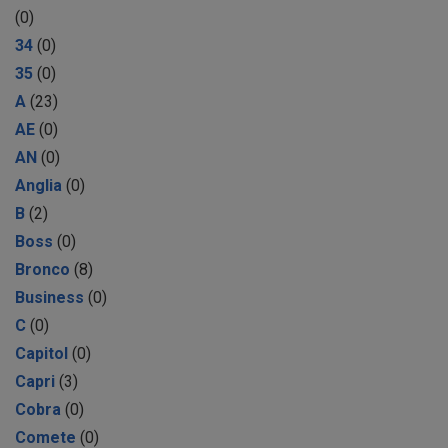
(0)
34
(0)
35
(0)
A
(23)
AE
(0)
AN
(0)
Anglia
(0)
B
(2)
Boss
(0)
Bronco
(8)
Business
(0)
C
(0)
Capitol
(0)
Capri
(3)
Cobra
(0)
Comete
(0)