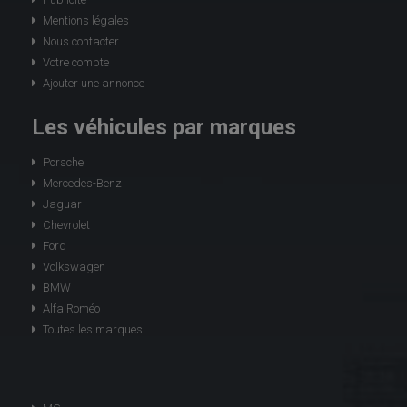
Mentions légales
Nous contacter
Votre compte
Ajouter une annonce
Les véhicules par marques
Porsche
Mercedes-Benz
Jaguar
Chevrolet
Ford
Volkswagen
BMW
Alfa Roméo
Toutes les marques