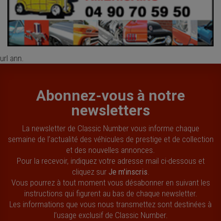
url ann.
Abonnez-vous à notre
newsletters
La newsletter de Classic Number vous informe chaque
semaine de l’actualité des véhicules de prestige et de collection
et des nouvelles annonces.
Pour la recevoir, indiquez votre adresse mail ci-dessous et
cliquez sur
Je m'inscris
.
Vous pourrez à tout moment vous désabonner en suivant les
instructions qui figurent au bas de chaque newsletter.
Les informations que vous nous transmettez sont destinées à
l’usage exclusif de Classic Number.