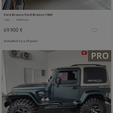
Ford Bronco Ford Bronco 1969
1969
99999 km
69 900 €
Actualisé il y a 29 jours