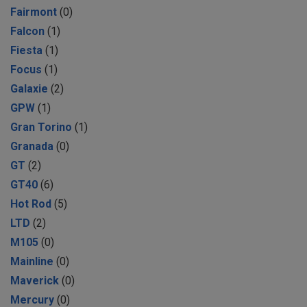
Fairmont
(0)
Falcon
(1)
Fiesta
(1)
Focus
(1)
Galaxie
(2)
GPW
(1)
Gran Torino
(1)
Granada
(0)
GT
(2)
GT40
(6)
Hot Rod
(5)
LTD
(2)
M105
(0)
Mainline
(0)
Maverick
(0)
Mercury
(0)