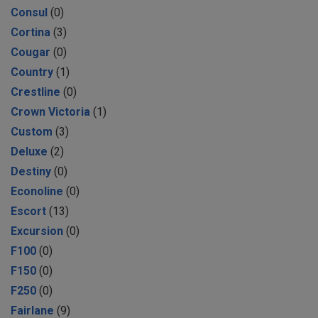
Consul
(0)
Cortina
(3)
Cougar
(0)
Country
(1)
Crestline
(0)
Crown Victoria
(1)
Custom
(3)
Deluxe
(2)
Destiny
(0)
Econoline
(0)
Escort
(13)
Excursion
(0)
F100
(0)
F150
(0)
F250
(0)
Fairlane
(9)