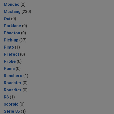
Mondéo
(0)
Mustang
(230)
Osi
(0)
Parklane
(0)
Phaeton
(0)
Pick-up
(37)
Pinto
(1)
Prefect
(0)
Probe
(0)
Puma
(0)
Ranchero
(1)
Roadster
(0)
Roasdter
(0)
RS
(1)
scorpio
(0)
Série 85
(1)