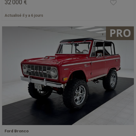
32 000 €
Actualisé il y a 6 jours
Ford Bronco