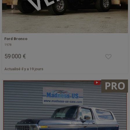
Ford Bronco
1978
59 000 €
Actualisé il y a 19 jours