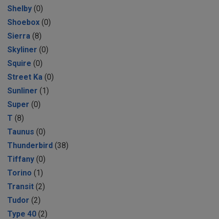
Shelby
(0)
Shoebox
(0)
Sierra
(8)
Skyliner
(0)
Squire
(0)
Street Ka
(0)
Sunliner
(1)
Super
(0)
T
(8)
Taunus
(0)
Thunderbird
(38)
Tiffany
(0)
Torino
(1)
Transit
(2)
Tudor
(2)
Type 40
(2)