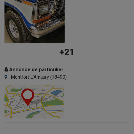
+21
Annonce de particulier
Montfort L’Amaury (78490)