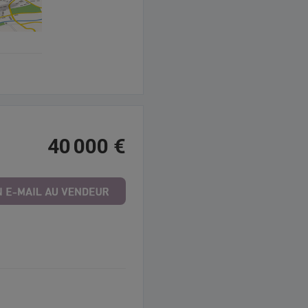
40 000 €