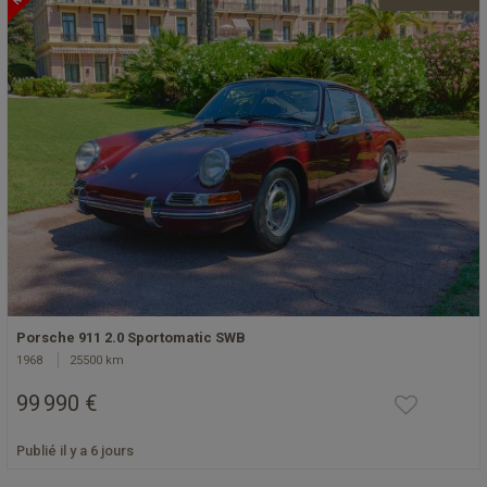
Porsche 911 2.0 Sportomatic SWB
1968
25500 km
99 990 €
Publié il y a 6 jours