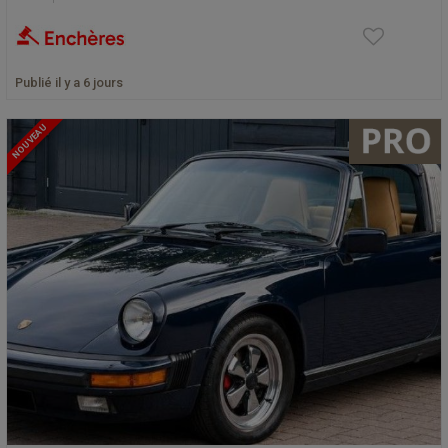
Publié il y a 6 jours
NOUVEAU