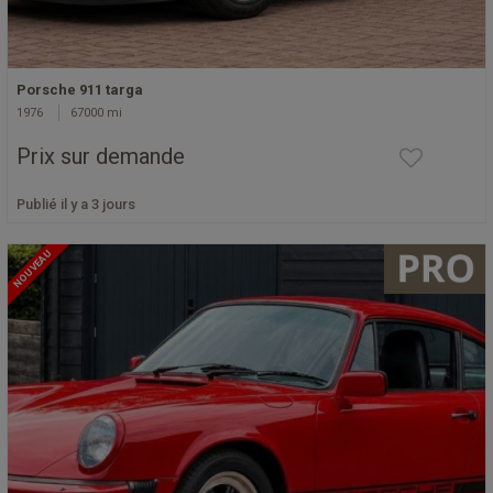
Porsche 911 targa
1976
67000 mi
Prix sur demande
Publié il y a 3 jours
NOUVEAU