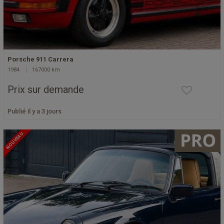
Porsche 911 Carrera
1984
167000 km
Prix sur demande
Publié il y a 3 jours
NOUVEAU