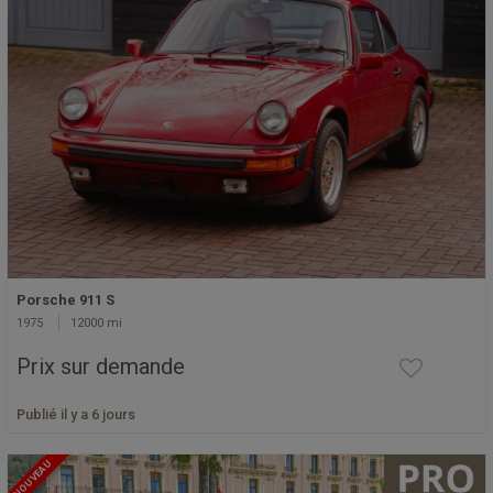
Porsche 911 S
1975
12000 mi
Prix sur demande
Publié il y a 6 jours
NOUVEAU