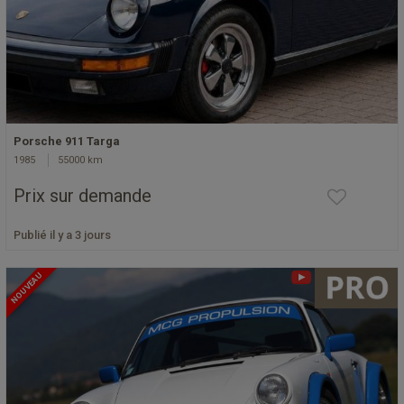
Porsche 911 Targa
1985
55000 km
Prix sur demande
Publié il y a 3 jours
NOUVEAU