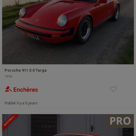
Porsche 911 3.0 Targa
1974
Publié il y a 5 jours
NOUVEAU