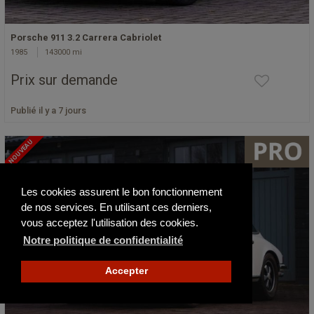
Porsche 911 3.2 Carrera Cabriolet
1985
143000 mi
Prix sur demande
Publié il y a 7 jours
NOUVEAU
Les cookies assurent le bon fonctionnement
de nos services. En utilisant ces derniers,
vous acceptez l'utilisation des cookies.
Notre politique de confidentialité
Accepter