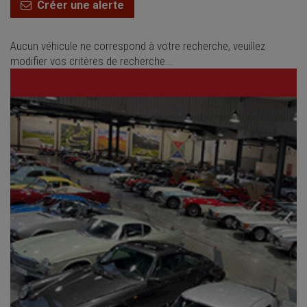
Créer une alerte
Aucun véhicule ne correspond à votre recherche, veuillez
modifier vos critères de recherche...