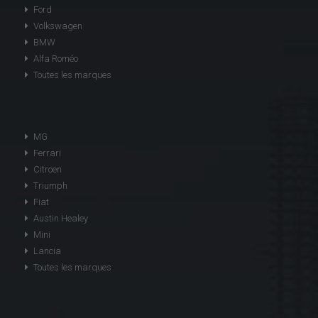
Ford
Volkswagen
BMW
Alfa Roméo
Toutes les marques
MG
Ferrari
Citroen
Triumph
Fiat
Austin Healey
Mini
Lancia
Toutes les marques