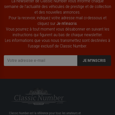
La newsletter de Classic Number vous informe chaque
semaine de l’actualité des véhicules de prestige et de collection
et des nouvelles annonces.
Pour la recevoir, indiquez votre adresse mail ci-dessous et
cliquez sur
Je m'inscris
.
Vous pourrez à tout moment vous désabonner en suivant les
instructions qui figurent au bas de chaque newsletter.
Les informations que vous nous transmettez sont destinées à
l’usage exclusif de Classic Number.
JE M'INSCRIS
Classic Number est la référence pour tous les amateurs et