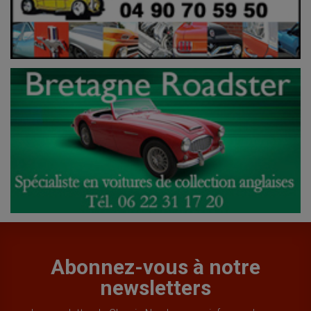
Abonnez-vous à notre
newsletters