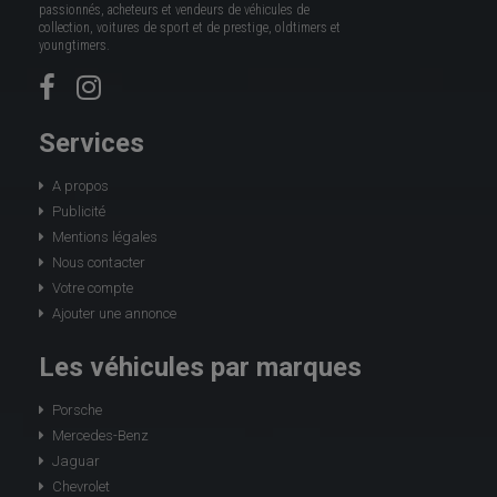
passionnés, acheteurs et vendeurs de véhicules de
collection, voitures de sport et de prestige, oldtimers et
youngtimers.
Services
A propos
Publicité
Mentions légales
Nous contacter
Votre compte
Ajouter une annonce
Les véhicules par marques
Porsche
Mercedes-Benz
Jaguar
Chevrolet