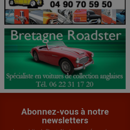
Abonnez-vous à notre
newsletters