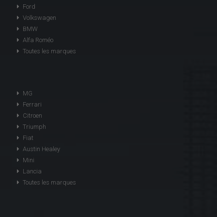
Ford
Volkswagen
BMW
Alfa Roméo
Toutes les marques
MG
Ferrari
Citroen
Triumph
Fiat
Austin Healey
Mini
Lancia
Toutes les marques