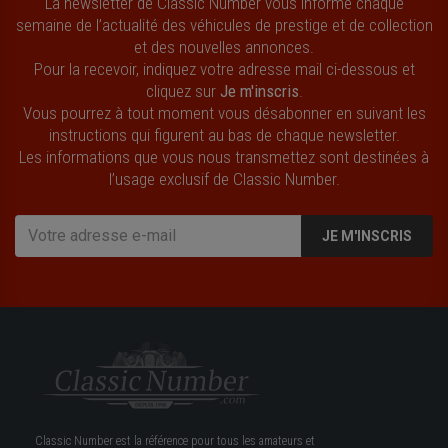
La newsletter de Classic Number vous informe chaque
semaine de l’actualité des véhicules de prestige et de collection
et des nouvelles annonces.
Pour la recevoir, indiquez votre adresse mail ci-dessous et
cliquez sur
Je m'inscris
.
Vous pourrez à tout moment vous désabonner en suivant les
instructions qui figurent au bas de chaque newsletter.
Les informations que vous nous transmettez sont destinées à
l’usage exclusif de Classic Number.
JE M'INSCRIS
Classic Number est la référence pour tous les amateurs et