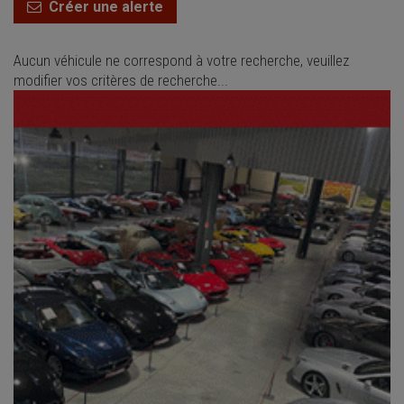
Créer une alerte
Aucun véhicule ne correspond à votre recherche, veuillez
modifier vos critères de recherche...