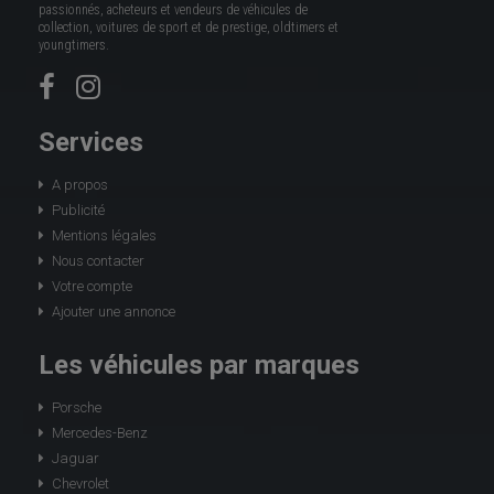
passionnés, acheteurs et vendeurs de véhicules de
collection, voitures de sport et de prestige, oldtimers et
youngtimers.
Services
A propos
Publicité
Mentions légales
Nous contacter
Votre compte
Ajouter une annonce
Les véhicules par marques
Porsche
Mercedes-Benz
Jaguar
Chevrolet