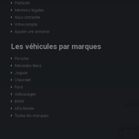
Publicité
Mentions légales
Nous contacter
Votre compte
Ajouter une annonce
Les véhicules par marques
Porsche
Mercedes-Benz
Jaguar
Chevrolet
Ford
Volkswagen
BMW
Alfa Roméo
Toutes les marques